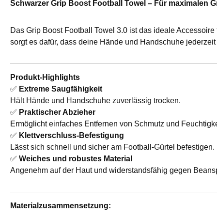
Schwarzer Grip Boost Football Towel – Für maximalen Gr
Das Grip Boost Football Towel 3.0 ist das ideale Accessoire 
sorgt es dafür, dass deine Hände und Handschuhe jederzeit 
Produkt-Highlights
✅
Extreme Saugfähigkeit
Hält Hände und Handschuhe zuverlässig trocken.
✅
Praktischer Abzieher
Ermöglicht einfaches Entfernen von Schmutz und Feuchtigk
✅
Klettverschluss-Befestigung
Lässt sich schnell und sicher am Football-Gürtel befestigen.
✅
Weiches und robustes Material
Angenehm auf der Haut und widerstandsfähig gegen Beansp
Materialzusammensetzung: