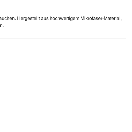
brauchen. Hergestellt aus hochwertigem Mikrofaser-Material,
n.