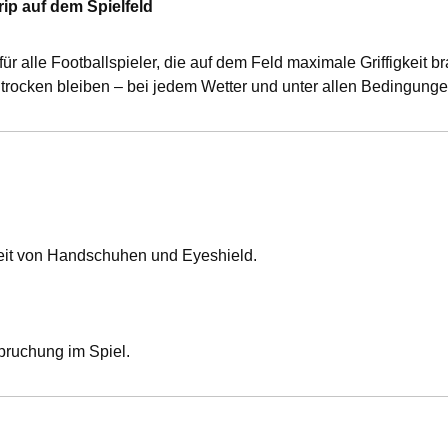
ip auf dem Spielfeld
für alle Footballspieler, die auf dem Feld maximale Griffigkeit 
trocken bleiben – bei jedem Wetter und unter allen Bedingunge
eit von Handschuhen und Eyeshield.
ruchung im Spiel.