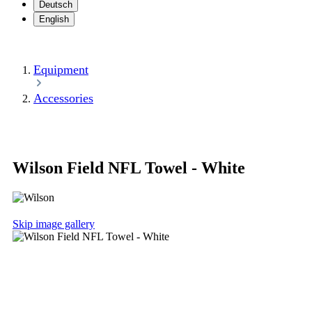
Deutsch
English
Equipment
Accessories
Wilson Field NFL Towel - White
Skip image gallery