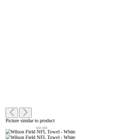
Picture similar to product