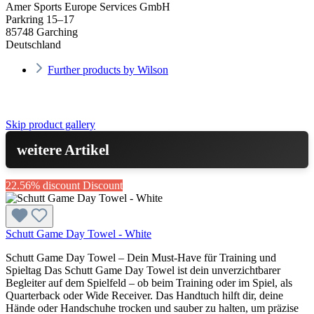
Amer Sports Europe Services GmbH
Parkring 15–17
85748 Garching
Deutschland
Further products by Wilson
Skip product gallery
weitere Artikel
22.56% discount
Discount
Schutt Game Day Towel - White
Schutt Game Day Towel – Dein Must-Have für Training und
Spieltag Das Schutt Game Day Towel ist dein unverzichtbarer
Begleiter auf dem Spielfeld – ob beim Training oder im Spiel, als
Quarterback oder Wide Receiver. Das Handtuch hilft dir, deine
Hände oder Handschuhe trocken und sauber zu halten, um präzise