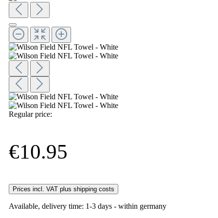
Regular price:
€10.95
Prices incl. VAT plus shipping costs
Available, delivery time: 1-3 days - within germany