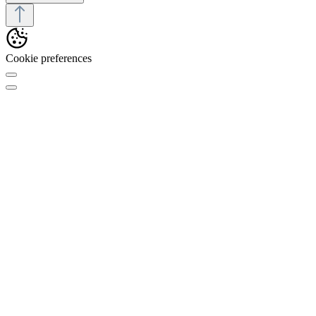
Cookie preferences