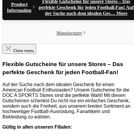
Flexible Gutscheine für unsere Stores – Das
Product
perfekte Geschenk für jeden Football-Fan! Auf
Information
der Suche nach dem idealen Ges…
More
Manufacturer
Close menu
Flexible Gutscheine für unsere Stores – Das
perfekte Geschenk für jeden Football-Fan!
Auf der Suche nach dem idealen Geschenk für einen
American Football Enthusiasten? Unsere Gutscheine für die
DOC A SPORTS Stores sind die perfekte Wahl! Mit diesen
Gutscheinen schenkst Du nicht nur ein einfaches Geschenk,
sondern auch die Freiheit, aus unserem breiten Sortiment an
hochwertiger Football-Ausrüstung, Fanartikeln und
Bekleidung zu wählen.
Gültig in allen unseren Filialen: