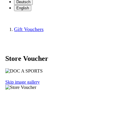
Deutsch
English
Gift Vouchers
Store Voucher
Skip image gallery