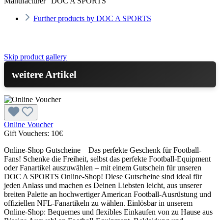
Manufacturer "DOC A SPORTS"
Further products by DOC A SPORTS
Skip product gallery
weitere Artikel
Online Voucher
Gift Vouchers:
10€
Online-Shop Gutscheine – Das perfekte Geschenk für Football-
Fans! Schenke die Freiheit, selbst das perfekte Football-Equipment
oder Fanartikel auszuwählen – mit einem Gutschein für unseren
DOC A SPORTS Online-Shop! Diese Gutscheine sind ideal für
jeden Anlass und machen es Deinen Liebsten leicht, aus unserer
breiten Palette an hochwertiger American Football-Ausrüstung und
offiziellen NFL-Fanartikeln zu wählen. Einlösbar in unserem
Online-Shop: Bequemes und flexibles Einkaufen von zu Hause aus