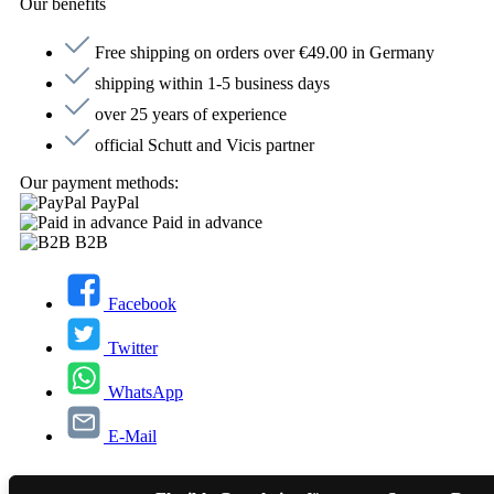
Our benefits
Free shipping on orders over €49.00 in Germany
shipping within 1-5 business days
over 25 years of experience
official Schutt and Vicis partner
Our payment methods:
PayPal
Paid in advance
B2B
Facebook
Twitter
WhatsApp
E-Mail