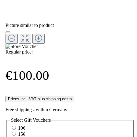
Picture similar to product
Regular price:
€100.00
Prices incl. VAT plus shipping costs
Free shipping - within Germany
Select
Gift Vouchers
10€
15€