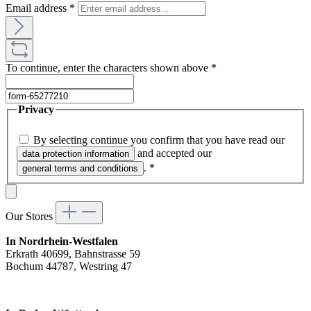
Email address
*
To continue, enter the characters shown above
*
Privacy
By selecting continue you confirm that you have read our
and accepted our
data protection information
.
*
general terms and conditions
Our Stores
In Nordrhein-Westfalen
Erkrath 40699, Bahnstrasse 59
Bochum 44787, Westring 47