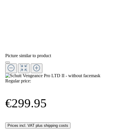
Picture similar to product
Regular price:
€299.95
Prices incl. VAT plus shipping costs