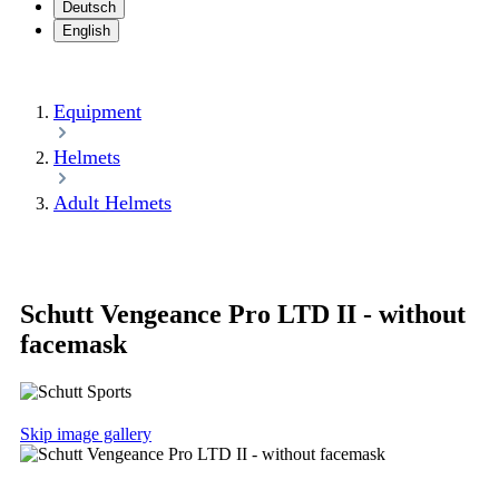
Deutsch
English
Equipment
Helmets
Adult Helmets
Schutt Vengeance Pro LTD II - without
facemask
Skip image gallery