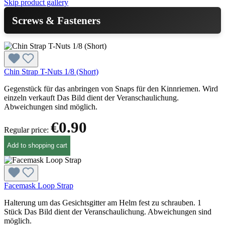
Skip product gallery
Screws & Fasteners
Chin Strap T-Nuts 1/8 (Short)
Gegenstück für das anbringen von Snaps für den Kinnriemen. Wird
einzeln verkauft Das Bild dient der Veranschaulichung.
Abweichungen sind möglich.
€0.90
Regular price:
Add to shopping cart
Facemask Loop Strap
Halterung um das Gesichtsgitter am Helm fest zu schrauben. 1
Stück Das Bild dient der Veranschaulichung. Abweichungen sind
möglich.