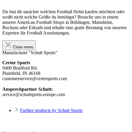
Du bist dir unsicher welchen Football Helm kaufen möchtest oder
weißt nicht welche Größe du benötigst? Besuche uns in einem
unserer American Football Shops in Böblingen, Mannheim,
Bochum oder Erkrath und erhalte eine gratis Beratung von unseren
Experten für Football Ausrüstungen.
Close menu
Manufacturer "Schutt Sports"
Certor Sports
9400 Bradford Rd.
Plainfield, IN 46168
customerservice@certersports.com
Ansprechpartner Schutt:
service@schuttsports-europe.com
Further products by Schutt Sports