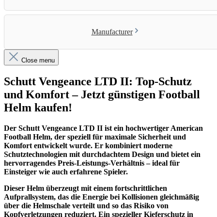
Manufacturer
Close menu
Schutt Vengeance LTD II: Top-Schutz
und Komfort – Jetzt günstigen Football
Helm kaufen!
Der Schutt Vengeance LTD II ist ein hochwertiger American
Football Helm, der speziell für maximale Sicherheit und
Komfort entwickelt wurde. Er kombiniert moderne
Schutztechnologien mit durchdachtem Design und bietet ein
hervorragendes Preis-Leistungs-Verhältnis – ideal für
Einsteiger wie auch erfahrene Spieler.
Dieser Helm überzeugt mit einem fortschrittlichen
Aufprallsystem, das die Energie bei Kollisionen gleichmäßig
über die Helmschale verteilt und so das Risiko von
Kopfverletzungen reduziert. Ein spezieller Kieferschutz in