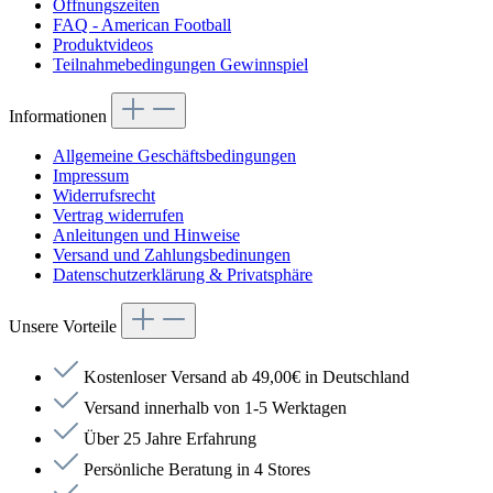
Öffnungszeiten
FAQ - American Football
Produktvideos
Teilnahmebedingungen Gewinnspiel
Informationen
Allgemeine Geschäftsbedingungen
Impressum
Widerrufsrecht
Vertrag widerrufen
Anleitungen und Hinweise
Versand und Zahlungsbedinungen
Datenschutzerklärung & Privatsphäre
Unsere Vorteile
Kostenloser Versand ab 49,00€ in Deutschland
Versand innerhalb von 1-5 Werktagen
Über 25 Jahre Erfahrung
Persönliche Beratung in 4 Stores