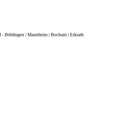
d - Böblingen | Mannheim | Bochum | Erkrath