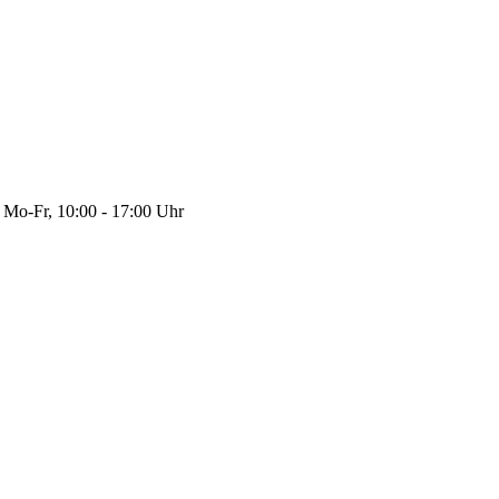
Mo-Fr, 10:00 - 17:00 Uhr