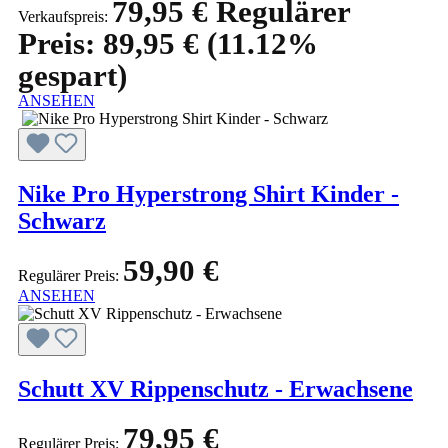
79,95 €
Regulärer
Verkaufspreis:
Preis:
89,95 €
(11.12%
gespart)
ANSEHEN
Nike Pro Hyperstrong Shirt Kinder -
Schwarz
59,90 €
Regulärer Preis:
ANSEHEN
Schutt XV Rippenschutz - Erwachsene
79,95 €
Regulärer Preis: