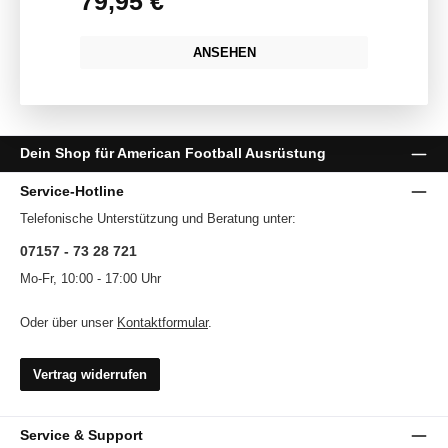
79,95 €
ANSEHEN
Dein Shop für American Football Ausrüstung
Service-Hotline
Telefonische Unterstützung und Beratung unter:
07157 - 73 28 721
Mo-Fr, 10:00 - 17:00 Uhr
Oder über unser
Kontaktformular
.
Vertrag widerrufen
Service & Support