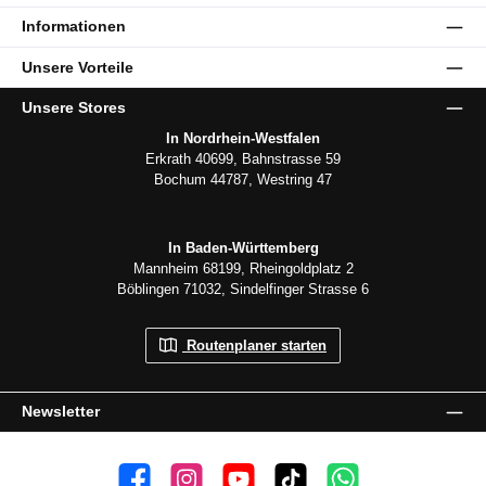
Informationen
Unsere Vorteile
Unsere Stores
In Nordrhein-Westfalen
Erkrath 40699, Bahnstrasse 59
Bochum 44787, Westring 47
In Baden-Württemberg
Mannheim 68199, Rheingoldplatz 2
Böblingen 71032, Sindelfinger Strasse 6
Routenplaner starten
Newsletter