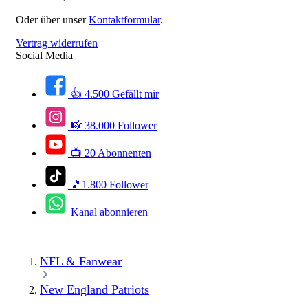
Oder über unser
Kontaktformular
.
Vertrag widerrufen
Social Media
👍 4.500 Gefällt mir
📸 38.000 Follower
📺 20 Abonnenten
🎵1.800 Follower
Kanal abonnieren
NFL & Fanwear
New England Patriots