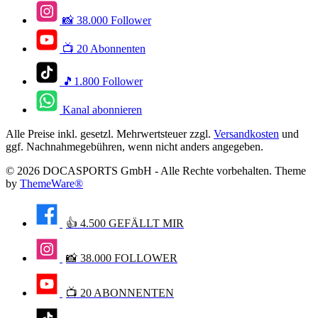
📸 38.000 Follower
📺 20 Abonnenten
🎵1.800 Follower
Kanal abonnieren
Alle Preise inkl. gesetzl. Mehrwertsteuer zzgl.
Versandkosten
und
ggf. Nachnahmegebühren, wenn nicht anders angegeben.
© 2026 DOCASPORTS GmbH - Alle Rechte vorbehalten. Theme
by
ThemeWare®
👍 4.500 GEFÄLLT MIR
📸 38.000 FOLLOWER
📺 20 ABONNENTEN