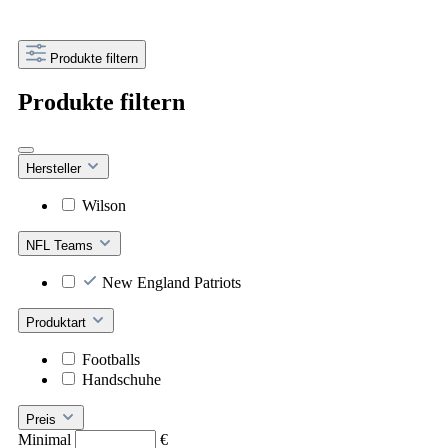
Produkte filtern
Produkte filtern
Hersteller
Wilson
NFL Teams
New England Patriots
Produktart
Footballs
Handschuhe
Preis
Minimal
€