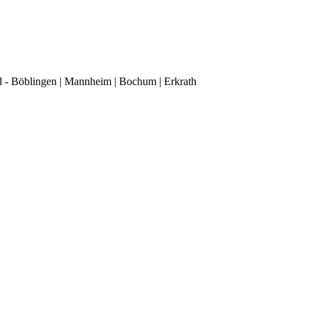
d - Böblingen | Mannheim | Bochum | Erkrath