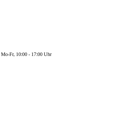
Mo-Fr, 10:00 - 17:00 Uhr