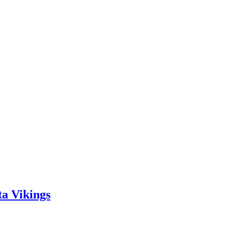
a Vikings