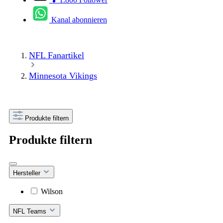
Kanal abonnieren
NFL Fanartikel
Minnesota Vikings
Produkte filtern
Produkte filtern
Hersteller
Wilson
NFL Teams