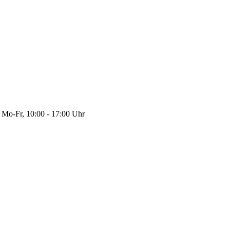
Mo-Fr, 10:00 - 17:00 Uhr