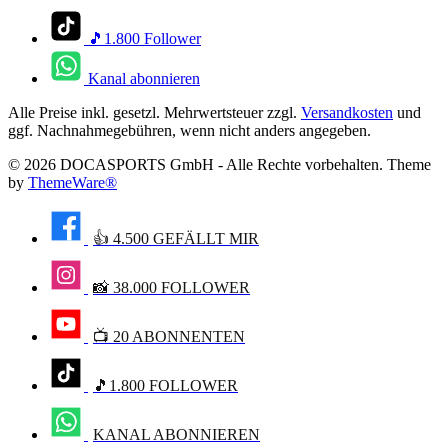
🎵1.800 Follower
Kanal abonnieren
Alle Preise inkl. gesetzl. Mehrwertsteuer zzgl.
Versandkosten
und
ggf. Nachnahmegebühren, wenn nicht anders angegeben.
© 2026 DOCASPORTS GmbH - Alle Rechte vorbehalten. Theme
by
ThemeWare®
👍 4.500 GEFÄLLT MIR
📸 38.000 FOLLOWER
📺 20 ABONNENTEN
🎵1.800 FOLLOWER
KANAL ABONNIEREN