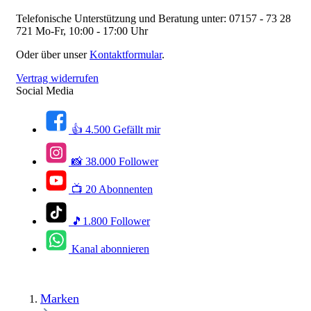
Telefonische Unterstützung und Beratung unter:
07157 - 73 28
721
Mo-Fr, 10:00 - 17:00 Uhr
Oder über unser
Kontaktformular
.
Vertrag widerrufen
Social Media
👍 4.500 Gefällt mir
📸 38.000 Follower
📺 20 Abonnenten
🎵1.800 Follower
Kanal abonnieren
Marken