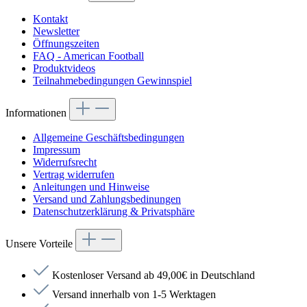
Kontakt
Newsletter
Öffnungszeiten
FAQ - American Football
Produktvideos
Teilnahmebedingungen Gewinnspiel
Informationen
Allgemeine Geschäftsbedingungen
Impressum
Widerrufsrecht
Vertrag widerrufen
Anleitungen und Hinweise
Versand und Zahlungsbedinungen
Datenschutzerklärung & Privatsphäre
Unsere Vorteile
Kostenloser Versand ab 49,00€ in Deutschland
Versand innerhalb von 1-5 Werktagen