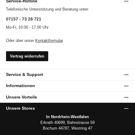
Service-Hotline
Telefonische Unterstützung und Beratung unter:
07157 - 73 28 721
Mo-Fr, 10:00 - 17:00 Uhr
Oder über unser
Kontaktformular
.
Vertrag widerrufen
Service & Support
Informationen
Unsere Vorteile
Unsere Stores
In Nordrhein-Westfalen
Erkrath 40699, Bahnstrasse 59
Bochum 44787, Westring 47