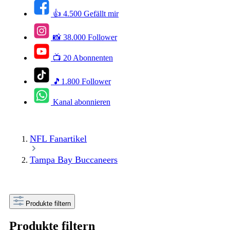
👍 4.500 Gefällt mir
📸 38.000 Follower
📺 20 Abonnenten
🎵1.800 Follower
Kanal abonnieren
NFL Fanartikel
Tampa Bay Buccaneers
Produkte filtern
Produkte filtern