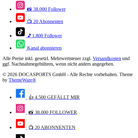
📸 38.000 Follower
📺 20 Abonnenten
🎵1.800 Follower
Kanal abonnieren
Alle Preise inkl. gesetzl. Mehrwertsteuer zzgl.
Versandkosten
und
ggf. Nachnahmegebühren, wenn nicht anders angegeben.
© 2026 DOCASPORTS GmbH - Alle Rechte vorbehalten. Theme
by
ThemeWare®
👍 4.500 GEFÄLLT MIR
📸 38.000 FOLLOWER
📺 20 ABONNENTEN