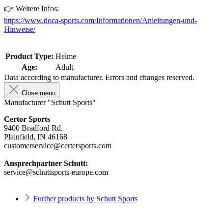
👉 Weitere Infos:
https://www.doca-sports.com/Informationen/Anleitungen-und-
Hinweise/
Product Type:
Helme
Age:
Adult
Data according to manufacturer. Errors and changes reserved.
Close menu
Manufacturer "Schutt Sports"
Certor Sports
9400 Bradford Rd.
Plainfield, IN 46168
customerservice@certersports.com
Ansprechpartner Schutt:
service@schuttsports-europe.com
Further products by Schutt Sports