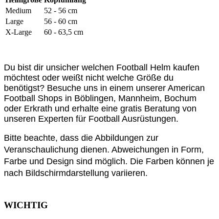
Medium
52 - 56 cm
Large
56 - 60 cm
X-Large
60 - 63,5 cm
Du bist dir unsicher welchen Football Helm kaufen
möchtest oder weißt nicht welche Größe du
benötigst? Besuche uns in einem unserer American
Football Shops in Böblingen, Mannheim, Bochum
oder Erkrath und erhalte eine gratis Beratung von
unseren Experten für Football Ausrüstungen.
Bitte beachte, dass die Abbildungen zur
Veranschaulichung dienen. Abweichungen in Form,
Farbe und Design sind möglich. Die Farben können je
nach Bildschirmdarstellung variieren.
WICHTIG