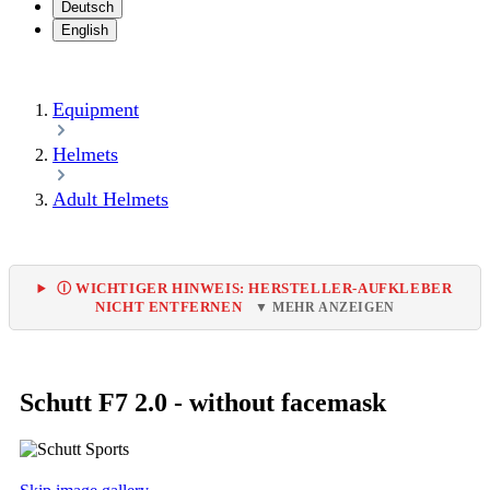
Deutsch
English
Equipment
Helmets
Adult Helmets
Ⓘ WICHTIGER HINWEIS: HERSTELLER-AUFKLEBER
NICHT ENTFERNEN
▼ MEHR ANZEIGEN
Schutt F7 2.0 - without facemask