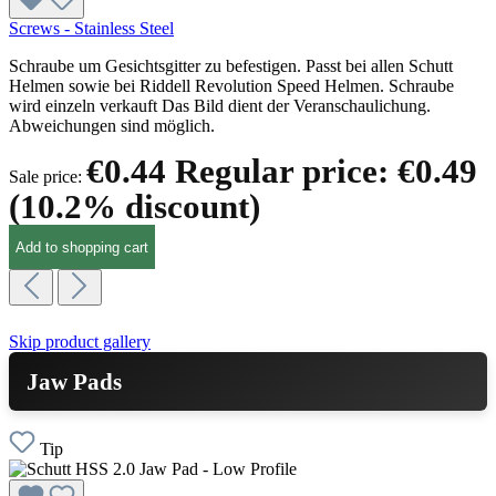
Screws - Stainless Steel
Schraube um Gesichtsgitter zu befestigen. Passt bei allen Schutt
Helmen sowie bei Riddell Revolution Speed Helmen. Schraube
wird einzeln verkauft Das Bild dient der Veranschaulichung.
Abweichungen sind möglich.
€0.44
Regular price:
€0.49
Sale price:
(10.2% discount)
Add to shopping cart
Skip product gallery
Jaw Pads
Tip