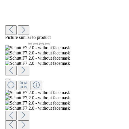
Picture similar to product