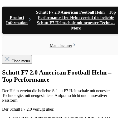
Schutt F7 2.0 American Football Helm – Top
Product
Performance Der Helm vereint die beliebte
Information
Schutt F7 Helmschale mit neuester Techn…
More
Manufacturer
Close menu
Schutt F7 2.0 American Football Helm –
Top Performance
Der Helm vereint die beliebte Schutt F7 Helmschale mit neuester
Technologie, mit neugestalteter Aufprallschicht und innovativer
Passform.
Der Schutt F7 2.0 verfügt über: