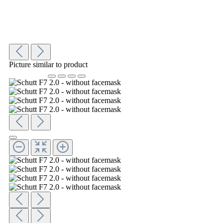
Picture similar to product