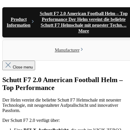
Schutt F7 2.0 American Football Helm – Top
Product
Performance Der Helm vereint die beliebte
Information
Schutt F7 Helmschale mit neuester Techn…
More
Manufacturer
Close menu
Schutt F7 2.0 American Football Helm –
Top Performance
Der Helm vereint die beliebte Schutt F7 Helmschale mit neuester
Technologie, mit neugestalteter Aufprallschicht und innovativer
Passform.
Der Schutt F7 2.0 verfügt über: