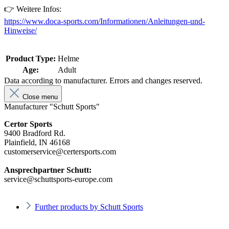
👉 Weitere Infos:
https://www.doca-sports.com/Informationen/Anleitungen-und-
Hinweise/
Product Type:
Helme
Age:
Adult
Data according to manufacturer. Errors and changes reserved.
Close menu
Manufacturer "Schutt Sports"
Certor Sports
9400 Bradford Rd.
Plainfield, IN 46168
customerservice@certersports.com
Ansprechpartner Schutt:
service@schuttsports-europe.com
Further products by Schutt Sports