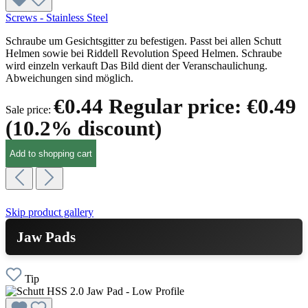
Screws - Stainless Steel
Schraube um Gesichtsgitter zu befestigen. Passt bei allen Schutt
Helmen sowie bei Riddell Revolution Speed Helmen. Schraube
wird einzeln verkauft Das Bild dient der Veranschaulichung.
Abweichungen sind möglich.
€0.44
Regular price:
€0.49
Sale price:
(10.2% discount)
Add to shopping cart
Skip product gallery
Jaw Pads
Tip