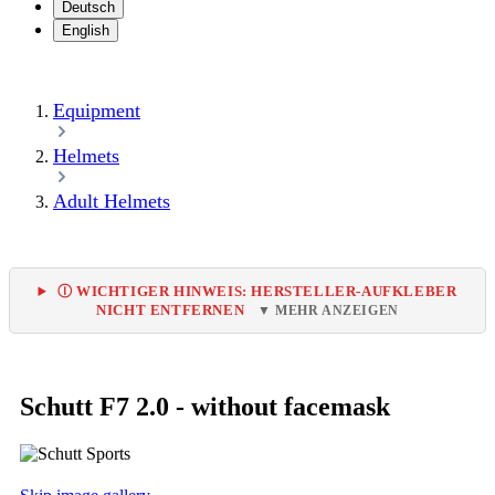
Deutsch
English
Equipment
Helmets
Adult Helmets
Ⓘ WICHTIGER HINWEIS: HERSTELLER-AUFKLEBER
NICHT ENTFERNEN
▼ MEHR ANZEIGEN
Schutt F7 2.0 - without facemask