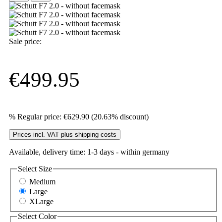
Sale price:
€499.95
%
Regular price:
€629.90
(20.63% discount)
Prices incl. VAT plus shipping costs
Available, delivery time: 1-3 days - within germany
Select
Size
Medium
Large
XLarge
Select
Color