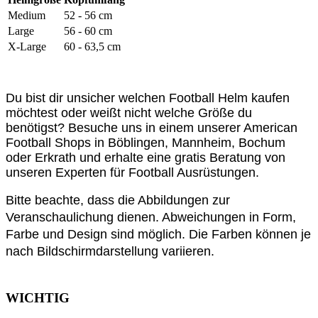
Medium
52 - 56 cm
Large
56 - 60 cm
X-Large
60 - 63,5 cm
Du bist dir unsicher welchen Football Helm kaufen
möchtest oder weißt nicht welche Größe du
benötigst? Besuche uns in einem unserer American
Football Shops in Böblingen, Mannheim, Bochum
oder Erkrath und erhalte eine gratis Beratung von
unseren Experten für Football Ausrüstungen.
Bitte beachte, dass die Abbildungen zur
Veranschaulichung dienen. Abweichungen in Form,
Farbe und Design sind möglich. Die Farben können je
nach Bildschirmdarstellung variieren.
WICHTIG