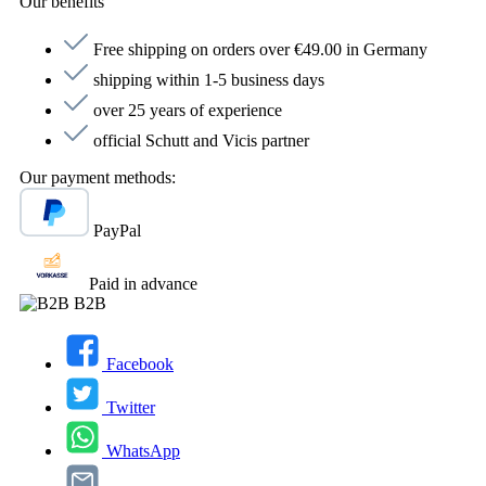
Our benefits
Free shipping on orders over €49.00 in Germany
shipping within 1-5 business days
over 25 years of experience
official Schutt and Vicis partner
Our payment methods:
PayPal
Paid in advance
B2B
Facebook
Twitter
WhatsApp