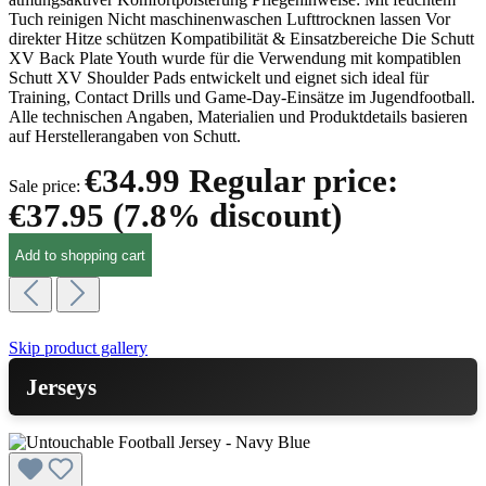
Tuch reinigen Nicht maschinenwaschen Lufttrocknen lassen Vor
direkter Hitze schützen Kompatibilität & Einsatzbereiche Die Schutt
XV Back Plate Youth wurde für die Verwendung mit kompatiblen
Schutt XV Shoulder Pads entwickelt und eignet sich ideal für
Training, Contact Drills und Game-Day-Einsätze im Jugendfootball.
Alle technischen Angaben, Materialien und Produktdetails basieren
auf Herstellerangaben von Schutt.
€34.99
Regular price:
Sale price:
€37.95
(7.8% discount)
Add to shopping cart
Skip product gallery
Jerseys