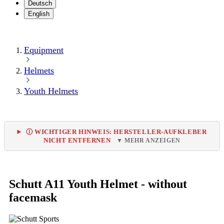
Deutsch
English
Equipment
Helmets
Youth Helmets
Ⓘ WICHTIGER HINWEIS: HERSTELLER-AUFKLEBER
NICHT ENTFERNEN
▼ MEHR ANZEIGEN
Schutt A11 Youth Helmet - without
facemask