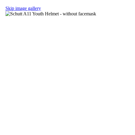
Skip image gallery