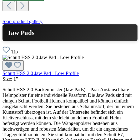
Skip product gallery
Jaw Pads
Tip
Schutt HSS 2.0 Jaw Pad - Low Profile
Size:
1"
Schutt HSS 2.0 Backenpolster (Jaw Pads) – Paar Austauschbare
Helmpolster für eine individuelle Passform Die Jaw Pads sind mit
einigen Schutt Football Helmen kompatibel und können einfach
ausgetauscht werden. Sie bestehen aus Schaumstoff, der mit einem
Kunststoff überzogen ist. Auf der Unterseite befindet sich ein
Klettverschluss, mit dem sie leicht an deinem Football Helm
befestigt werden können. Die Wangenpolster bestehen aus
hochwertigen und robusten Materialien, um dir ein angenehmes
Tragegefühl zu bieten. Sie sind kompatibel mit den Schutt F7,