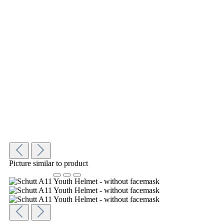
Picture similar to product