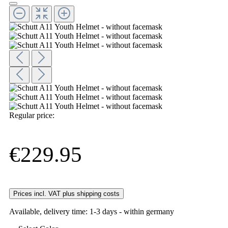
Regular price:
€229.95
Prices incl. VAT plus shipping costs
Available, delivery time: 1-3 days - within germany