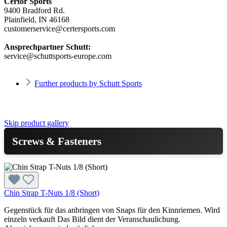
Certor Sports
9400 Bradford Rd.
Plainfield, IN 46168
customerservice@certersports.com
Ansprechpartner Schutt:
service@schuttsports-europe.com
Further products by Schutt Sports
Skip product gallery
Screws & Fasteners
Chin Strap T-Nuts 1/8 (Short)
Gegenstück für das anbringen von Snaps für den Kinnriemen. Wird
einzeln verkauft Das Bild dient der Veranschaulichung.