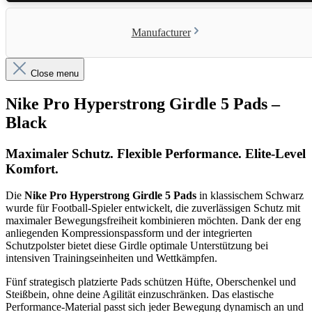
Manufacturer
Close menu
Nike Pro Hyperstrong Girdle 5 Pads –
Black
Maximaler Schutz. Flexible Performance. Elite-Level
Komfort.
Die
Nike Pro Hyperstrong Girdle 5 Pads
in klassischem Schwarz
wurde für Football-Spieler entwickelt, die zuverlässigen Schutz mit
maximaler Bewegungsfreiheit kombinieren möchten. Dank der eng
anliegenden Kompressionspassform und der integrierten
Schutzpolster bietet diese Girdle optimale Unterstützung bei
intensiven Trainingseinheiten und Wettkämpfen.
Fünf strategisch platzierte Pads schützen Hüfte, Oberschenkel und
Steißbein, ohne deine Agilität einzuschränken. Das elastische
Performance-Material passt sich jeder Bewegung dynamisch an und