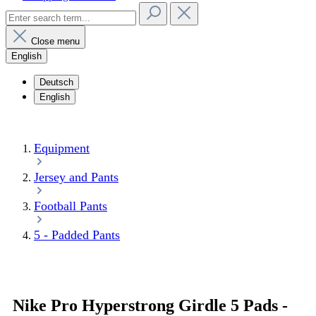
Close menu
English
Deutsch
English
Equipment
Jersey and Pants
Football Pants
5 - Padded Pants
Nike Pro Hyperstrong Girdle 5 Pads -