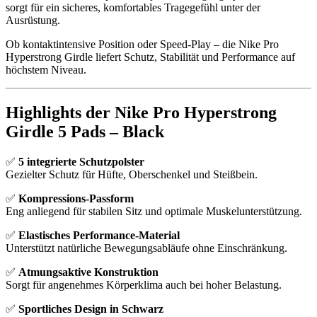
sorgt für ein sicheres, komfortables Tragegefühl unter der
Ausrüstung.
Ob kontaktintensive Position oder Speed-Play – die Nike Pro
Hyperstrong Girdle liefert Schutz, Stabilität und Performance auf
höchstem Niveau.
Highlights der Nike Pro Hyperstrong
Girdle 5 Pads – Black
✅
5 integrierte Schutzpolster
Gezielter Schutz für Hüfte, Oberschenkel und Steißbein.
✅
Kompressions-Passform
Eng anliegend für stabilen Sitz und optimale Muskelunterstützung.
✅
Elastisches Performance-Material
Unterstützt natürliche Bewegungsabläufe ohne Einschränkung.
✅
Atmungsaktive Konstruktion
Sorgt für angenehmes Körperklima auch bei hoher Belastung.
✅
Sportliches Design in Schwarz