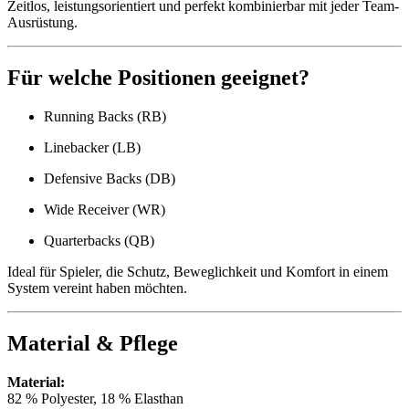
Zeitlos, leistungsorientiert und perfekt kombinierbar mit jeder Team-
Ausrüstung.
Für welche Positionen geeignet?
Running Backs (RB)
Linebacker (LB)
Defensive Backs (DB)
Wide Receiver (WR)
Quarterbacks (QB)
Ideal für Spieler, die Schutz, Beweglichkeit und Komfort in einem
System vereint haben möchten.
Material & Pflege
Material:
82 % Polyester, 18 % Elasthan