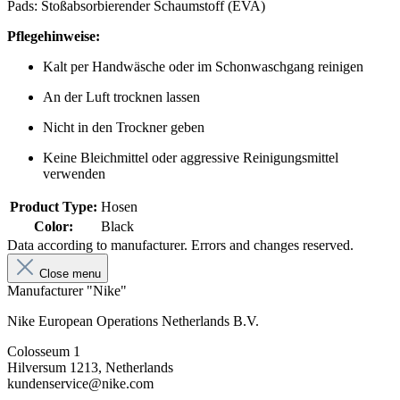
Pads: Stoßabsorbierender Schaumstoff (EVA)
Pflegehinweise:
Kalt per Handwäsche oder im Schonwaschgang reinigen
An der Luft trocknen lassen
Nicht in den Trockner geben
Keine Bleichmittel oder aggressive Reinigungsmittel
verwenden
Product Type:
Hosen
Color:
Black
Data according to manufacturer. Errors and changes reserved.
Close menu
Manufacturer "Nike"
Nike European Operations Netherlands B.V.
Colosseum 1
Hilversum 1213, Netherlands
kundenservice@nike.com