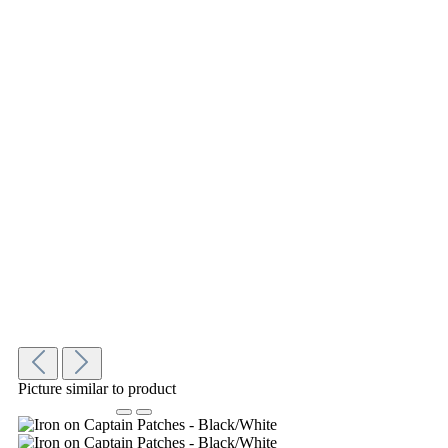
Picture similar to product