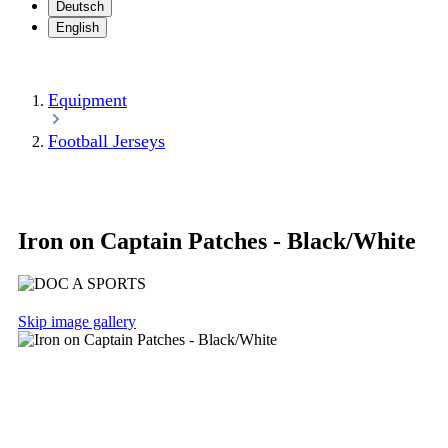
Deutsch
English
Equipment
Football Jerseys
Iron on Captain Patches - Black/White
Skip image gallery