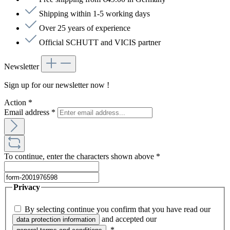
Shipping within 1-5 working days
Over 25 years of experience
Official SCHUTT and VICIS partner
Newsletter
Sign up for our newsletter now !
Action
*
Email address
*
To continue, enter the characters shown above
*
Privacy
By selecting continue you confirm that you have read our
and accepted our
data protection information
.
*