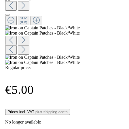
Regular price:
€5.00
Prices incl. VAT plus shipping costs
No longer available