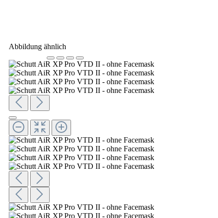
Abbildung ähnlich