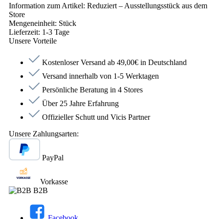
Information zum Artikel:
Reduziert – Ausstellungsstück aus dem
Store
Mengeneinheit:
Stück
Lieferzeit:
1-3 Tage
Unsere Vorteile
Kostenloser Versand ab 49,00€ in Deutschland
Versand innerhalb von 1-5 Werktagen
Persönliche Beratung in 4 Stores
Über 25 Jahre Erfahrung
Offizieller Schutt und Vicis Partner
Unsere Zahlungsarten:
PayPal
Vorkasse
B2B
Facebook