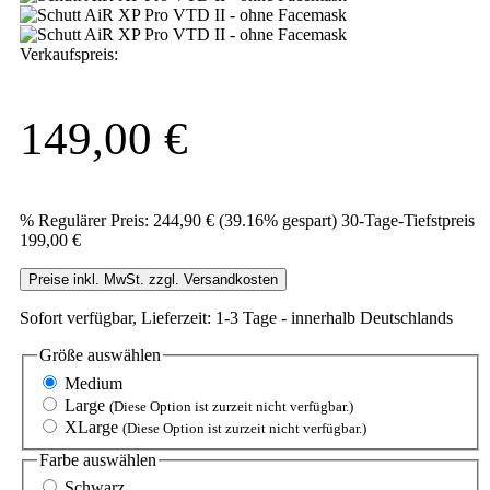
Verkaufspreis:
149,00 €
%
Regulärer Preis:
244,90 €
(39.16% gespart)
30-Tage-Tiefstpreis
199,00 €
Preise inkl. MwSt. zzgl. Versandkosten
Sofort verfügbar, Lieferzeit: 1-3 Tage - innerhalb Deutschlands
Größe
auswählen
Medium
Large
(Diese Option ist zurzeit nicht verfügbar.)
XLarge
(Diese Option ist zurzeit nicht verfügbar.)
Farbe
auswählen
Schwarz