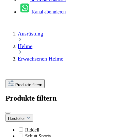
Kanal abonnieren
Ausrüstung
Helme
Erwachsenen Helme
Produkte filtern
Produkte filtern
Hersteller
Riddell
Schutt Sports