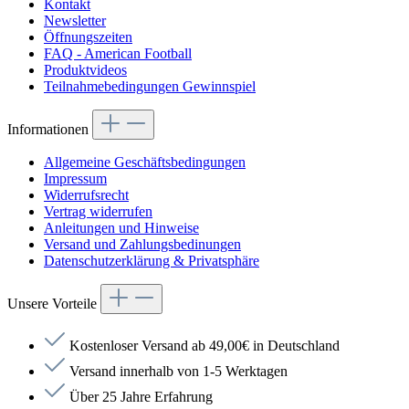
Kontakt
Newsletter
Öffnungszeiten
FAQ - American Football
Produktvideos
Teilnahmebedingungen Gewinnspiel
Informationen
Allgemeine Geschäftsbedingungen
Impressum
Widerrufsrecht
Vertrag widerrufen
Anleitungen und Hinweise
Versand und Zahlungsbedinungen
Datenschutzerklärung & Privatsphäre
Unsere Vorteile
Kostenloser Versand ab 49,00€ in Deutschland
Versand innerhalb von 1-5 Werktagen
Über 25 Jahre Erfahrung