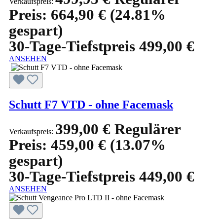
Verkaufspreis:
Preis:
664,90 €
(24.81%
gespart)
30-Tage-Tiefstpreis 499,00 €
ANSEHEN
Schutt F7 VTD - ohne Facemask
399,00 €
Regulärer
Verkaufspreis:
Preis:
459,00 €
(13.07%
gespart)
30-Tage-Tiefstpreis 449,00 €
ANSEHEN