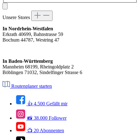
Unsere Stores
In Nordrhein-Westfalen
Erkrath 40699, Bahnstrasse 59
Bochum 44787, Westring 47
In Baden-Württemberg
Mannheim 68199, Rheingoldplatz 2
Böblingen 71032, Sindelfinger Strasse 6
Routenplaner starten
👍 4.500 Gefällt mir
📸 38.000 Follower
📺 20 Abonnenten