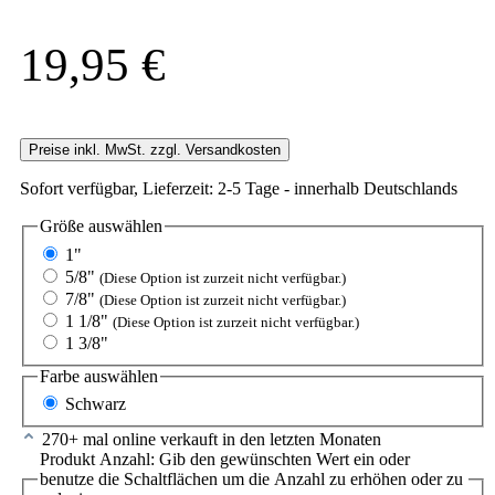
19,95 €
Preise inkl. MwSt. zzgl. Versandkosten
Sofort verfügbar, Lieferzeit: 2-5 Tage - innerhalb Deutschlands
Größe
auswählen
1"
5/8"
(Diese Option ist zurzeit nicht verfügbar.)
7/8"
(Diese Option ist zurzeit nicht verfügbar.)
1 1/8"
(Diese Option ist zurzeit nicht verfügbar.)
1 3/8"
Farbe
auswählen
Schwarz
270+ mal online verkauft in den letzten Monaten
Produkt Anzahl: Gib den gewünschten Wert ein oder
benutze die Schaltflächen um die Anzahl zu erhöhen oder zu