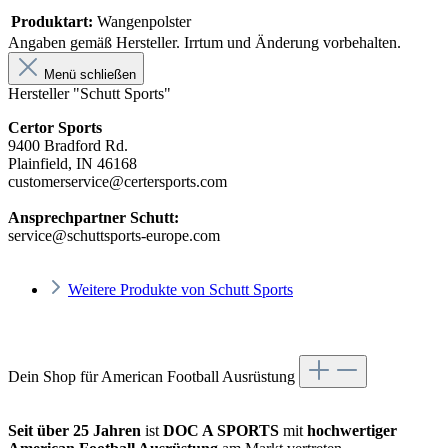
Produktart:
Wangenpolster
Angaben gemäß Hersteller. Irrtum und Änderung vorbehalten.
Menü schließen
Hersteller "Schutt Sports"
Certor Sports
9400 Bradford Rd.
Plainfield, IN 46168
customerservice@certersports.com
Ansprechpartner Schutt:
service@schuttsports-europe.com
Weitere Produkte von Schutt Sports
Dein Shop für American Football Ausrüstung
Seit über 25 Jahren
ist
DOC A SPORTS
mit
hochwertiger