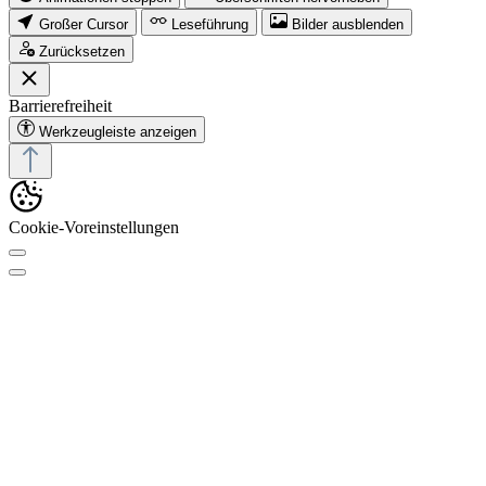
Großer Cursor
Leseführung
Bilder ausblenden
Zurücksetzen
Barrierefreiheit
Werkzeugleiste anzeigen
Cookie-Voreinstellungen