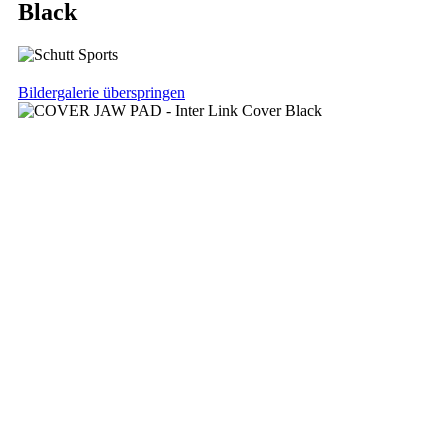
Black
Bildergalerie überspringen