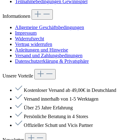
Teilnahmebedingungen Gewinnspiel
Informationen
Allgemeine Geschäftsbedingungen
Impressum
Widerrufsrecht
Vertrag widerrufen
Anleitungen und Hinweise
Versand und Zahlungsbedinungen
Datenschutzerklärung & Privatsphäre
Unsere Vorteile
Kostenloser Versand ab 49,00€ in Deutschland
Versand innerhalb von 1-5 Werktagen
Über 25 Jahre Erfahrung
Persönliche Beratung in 4 Stores
Offizieller Schutt und Vicis Partner
Newsletter