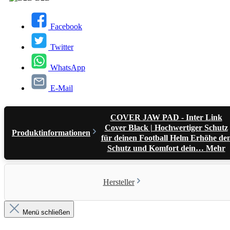
Facebook
Twitter
WhatsApp
E-Mail
COVER JAW PAD - Inter Link
Cover Black | Hochwertiger Schutz
Produktinformationen
für deinen Football Helm Erhöhe de
Schutz und Komfort dein…
Mehr
Hersteller
Menü schließen