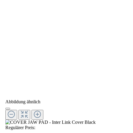
Abbildung ähnlich
Regulärer Preis: