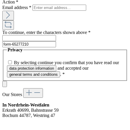
Action
*
Email address
*
To continue, enter the characters shown above
*
Privacy
By selecting continue you confirm that you have read our
and accepted our
data protection information
.
*
general terms and conditions
Our Stores
In Nordrhein-Westfalen
Erkrath 40699, Bahnstrasse 59
Bochum 44787, Westring 47