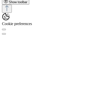
Show toolbar
Cookie preferences