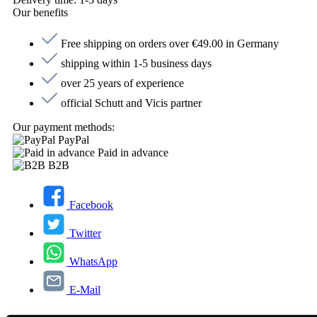
Our benefits
Free shipping on orders over €49.00 in Germany
shipping within 1-5 business days
over 25 years of experience
official Schutt and Vicis partner
Our payment methods:
PayPal
Paid in advance
B2B
Facebook
Twitter
WhatsApp
E-Mail