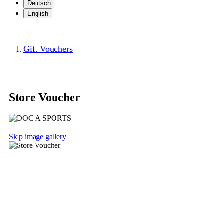
Deutsch
English
Gift Vouchers
Store Voucher
Skip image gallery