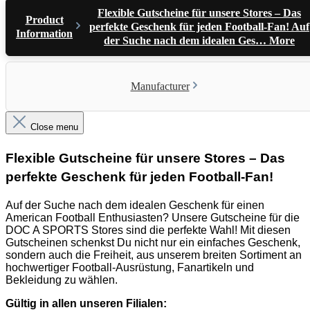
Flexible Gutscheine für unsere Stores – Das
Product
perfekte Geschenk für jeden Football-Fan! Auf
Information
der Suche nach dem idealen Ges…
More
Manufacturer
Close menu
Flexible Gutscheine für unsere Stores – Das
perfekte Geschenk für jeden Football-Fan!
Auf der Suche nach dem idealen Geschenk für einen
American Football Enthusiasten? Unsere Gutscheine für die
DOC A SPORTS Stores sind die perfekte Wahl! Mit diesen
Gutscheinen schenkst Du nicht nur ein einfaches Geschenk,
sondern auch die Freiheit, aus unserem breiten Sortiment an
hochwertiger Football-Ausrüstung, Fanartikeln und
Bekleidung zu wählen.
Gültig in allen unseren Filialen: