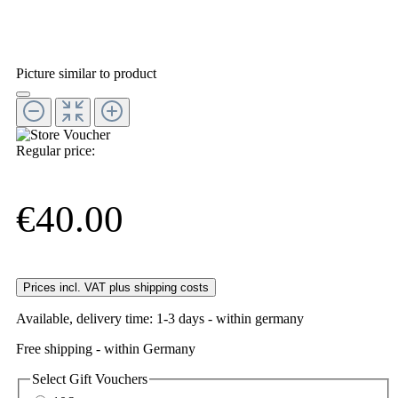
Picture similar to product
Regular price:
€40.00
Prices incl. VAT plus shipping costs
Available, delivery time: 1-3 days - within germany
Free shipping - within Germany
Select
Gift Vouchers