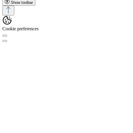
Show toolbar
Cookie preferences