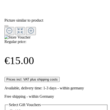
Picture similar to product
Regular price:
€15.00
Prices incl. VAT plus shipping costs
Available, delivery time: 1-3 days - within germany
Free shipping - within Germany
Select
Gift Vouchers