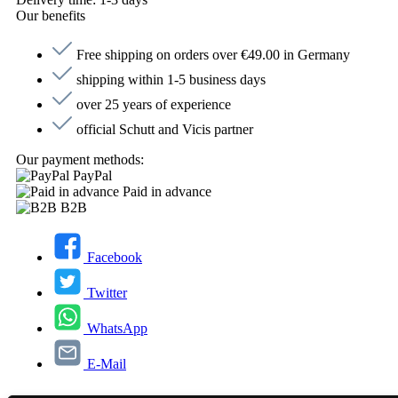
Our benefits
Free shipping on orders over €49.00 in Germany
shipping within 1-5 business days
over 25 years of experience
official Schutt and Vicis partner
Our payment methods:
PayPal
Paid in advance
B2B
Facebook
Twitter
WhatsApp
E-Mail