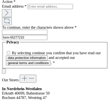
Action
*
Email address
*
To continue, enter the characters shown above
*
Privacy
By selecting continue you confirm that you have read our
and accepted our
data protection information
.
*
general terms and conditions
Our Stores
In Nordrhein-Westfalen
Erkrath 40699, Bahnstrasse 59
Bochum 44787, Westring 47