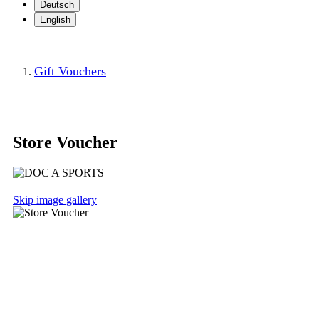
Deutsch
English
Gift Vouchers
Store Voucher
Skip image gallery