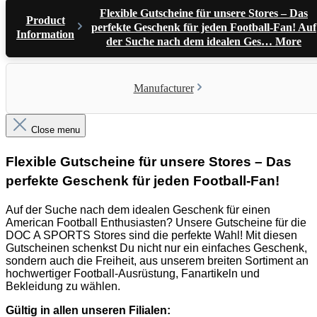
Flexible Gutscheine für unsere Stores – Das
Product
perfekte Geschenk für jeden Football-Fan! Auf
Information
der Suche nach dem idealen Ges…
More
Manufacturer
Close menu
Flexible Gutscheine für unsere Stores – Das
perfekte Geschenk für jeden Football-Fan!
Auf der Suche nach dem idealen Geschenk für einen
American Football Enthusiasten? Unsere Gutscheine für die
DOC A SPORTS Stores sind die perfekte Wahl! Mit diesen
Gutscheinen schenkst Du nicht nur ein einfaches Geschenk,
sondern auch die Freiheit, aus unserem breiten Sortiment an
hochwertiger Football-Ausrüstung, Fanartikeln und
Bekleidung zu wählen.
Gültig in allen unseren Filialen: