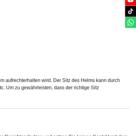
em aufrechterhalten wird. Der Sitz des Helms kann durch
. Um zu gewährleisten, dass der richtige Sitz