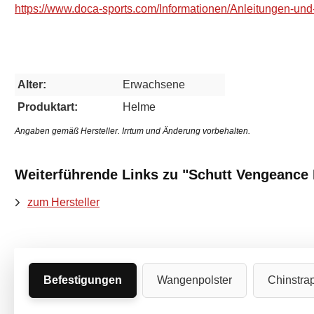
https://www.doca-sports.com/Informationen/Anleitungen-und
Alter:
Erwachsene
Produktart:
Helme
Angaben gemäß Hersteller. Irrtum und Änderung vorbehalten.
Weiterführende Links zu "Schutt Vengeance 
zum Hersteller
Befestigungen
Wangenpolster
Chinstra