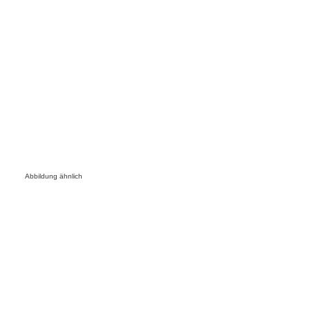
Abbildung ähnlich