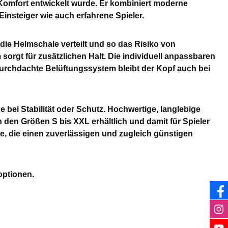
 Komfort entwickelt wurde. Er kombiniert moderne
insteiger wie auch erfahrene Spieler.
 die Helmschale verteilt und so das Risiko von
 sorgt für zusätzlichen Halt. Die individuell anpassbaren
durchdachte Belüftungssystem bleibt der Kopf auch bei
bei Stabilität oder Schutz. Hochwertige, langlebige
 den Größen S bis XXL erhältlich und damit für Spieler
alle, die einen zuverlässigen und zugleich günstigen
optionen.