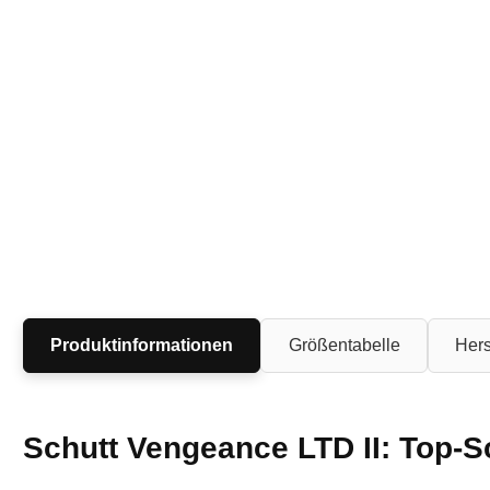
Produktinformationen
Größentabelle
Hers
Schutt Vengeance LTD II: Top-S