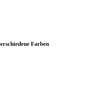
verschiedene Farben