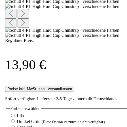
Regulärer Preis:
13,90 €
Preise inkl. MwSt. zzgl. Versandkosten
Sofort verfügbar, Lieferzeit: 2-5 Tage - innerhalb Deutschlands
Farbe
auswählen
Lila
Dunkel Grün
(Diese Option ist zurzeit nicht verfügbar.)