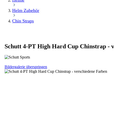
Helme
Helm Zubehör
Chin Straps
Schutt 4-PT High Hard Cup Chinstrap - 
Bildergalerie überspringen