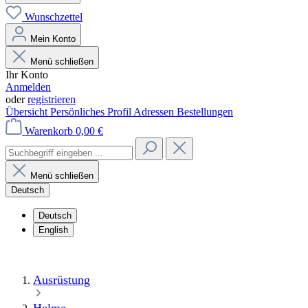
Wunschzettel
Mein Konto
Menü schließen
Ihr Konto
Anmelden
oder
registrieren
Übersicht
Persönliches Profil
Adressen
Bestellungen
Warenkorb
0,00 €
Menü schließen
Deutsch
Deutsch
English
Ausrüstung