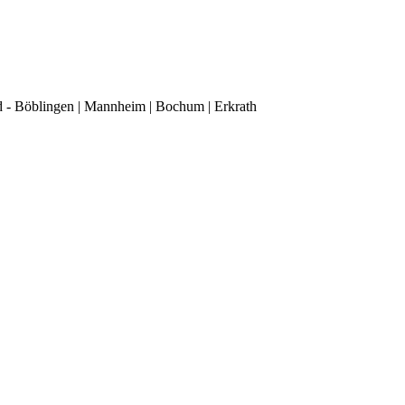
d - Böblingen | Mannheim | Bochum | Erkrath