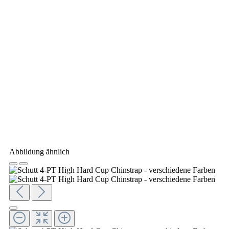
Abbildung ähnlich