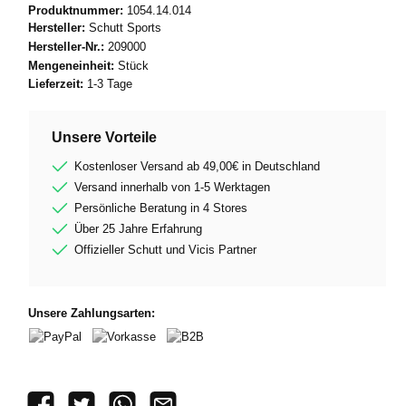
Produktnummer:
1054.14.014
Hersteller:
Schutt Sports
Hersteller-Nr.:
209000
Mengeneinheit:
Stück
Lieferzeit:
1-3 Tage
Unsere Vorteile
Kostenloser Versand ab 49,00€ in Deutschland
Versand innerhalb von 1-5 Werktagen
Persönliche Beratung in 4 Stores
Über 25 Jahre Erfahrung
Offizieller Schutt und Vicis Partner
Unsere Zahlungsarten:
PayPal
Vorkasse
B2B