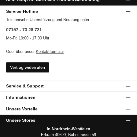
Service-Hotline
Telefonische Unterstützung und Beratung unter:
07157 - 73 28 721
Mo-Fr, 10:00 - 17:00 Uhr
Oder über unser
Kontaktformular
.
Vertrag widerrufen
Service & Support
Informationen
Unsere Vorteile
Unsere Stores
In Nordrhein-Westfalen
Erkrath 40699, Bahnstrasse 59