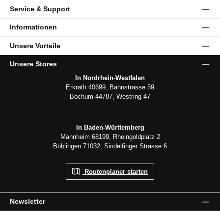
Service & Support
Informationen
Unsere Vorteile
Unsere Stores
In Nordrhein-Westfalen
Erkrath 40699, Bahnstrasse 59
Bochum 44787, Westring 47
In Baden-Württemberg
Mannheim 68199, Rheingoldplatz 2
Böblingen 71032, Sindelfinger Strasse 6
Routenplaner starten
Newsletter