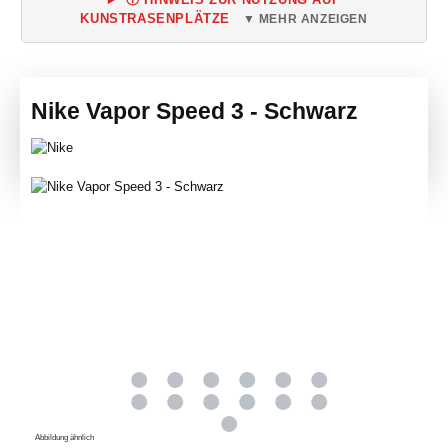
KUNSTRASENPLÄTZE
▼ MEHR ANZEIGEN
Nike Vapor Speed 3 - Schwarz
Bildergalerie überspringen
Abbildung ähnlich