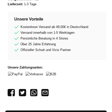
Lieferzeit:
1-3 Tage
Unsere Vorteile
Kostenloser Versand ab 49,00€ in Deutschland
Versand innerhalb von 1-5 Werktagen
Persönliche Beratung in 4 Stores
Über 25 Jahre Erfahrung
Offizieller Schutt und Vicis Partner
Unsere Zahlungsarten:
PayPal
Vorkasse
B2B