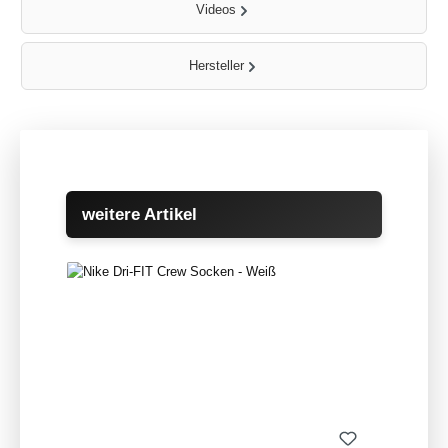
Videos
Hersteller
Produktgalerie überspringen
weitere Artikel