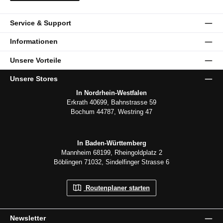
Service & Support
Informationen
Unsere Vorteile
Unsere Stores
In Nordrhein-Westfalen
Erkrath 40699, Bahnstrasse 59
Bochum 44787, Westring 47
In Baden-Württemberg
Mannheim 68199, Rheingoldplatz 2
Böblingen 71032, Sindelfinger Strasse 6
Routenplaner starten
Newsletter