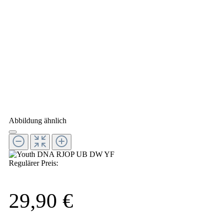
Abbildung ähnlich
Regulärer Preis:
29,90 €