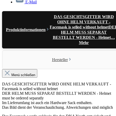
E-Mail
DAS GESICHTSGITTER WIRD
OHNE HELM VERKAUFT -
Facemask is selled without helmetDE
Produktinformationen
HELM MUSS SEPARAT
BESTELLT WERDEN - Helmet…
Mehr
Hersteller
Menü schließen
DAS GESICHTSGITTER WIRD OHNE HELM VERKAUFT -
Facemask is selled without helmet
DER HELM MUSS SEPARAT BESTELLT WERDEN - Helmet
must be ordered separatly
Im Lieferumfang ist auch ein Hardware Sack enthalten.
Das Bild dient der Veranschaulichung. Abweichungen sind möglich