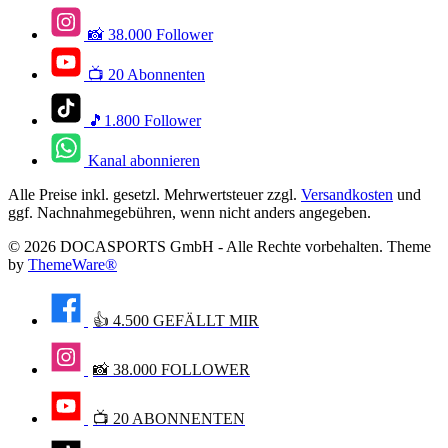
📸 38.000 Follower
📺 20 Abonnenten
🎵1.800 Follower
Kanal abonnieren
Alle Preise inkl. gesetzl. Mehrwertsteuer zzgl.
Versandkosten
und
ggf. Nachnahmegebühren, wenn nicht anders angegeben.
© 2026 DOCASPORTS GmbH - Alle Rechte vorbehalten. Theme
by
ThemeWare®
👍 4.500 GEFÄLLT MIR
📸 38.000 FOLLOWER
📺 20 ABONNENTEN