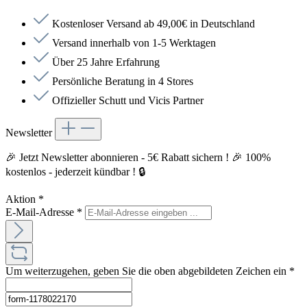
Kostenloser Versand ab 49,00€ in Deutschland
Versand innerhalb von 1-5 Werktagen
Über 25 Jahre Erfahrung
Persönliche Beratung in 4 Stores
Offizieller Schutt und Vicis Partner
Newsletter
🎉 Jetzt Newsletter abonnieren - 5€ Rabatt sichern ! 🎉 100%
kostenlos - jederzeit kündbar ! 🔒
Aktion
*
E-Mail-Adresse
*
Um weiterzugehen, geben Sie die oben abgebildeten Zeichen ein
*