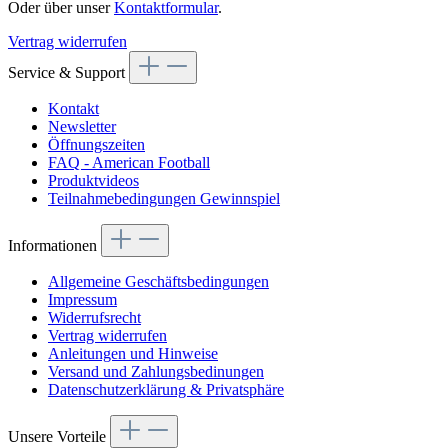
Oder über unser
Kontaktformular
.
Vertrag widerrufen
Service & Support
Kontakt
Newsletter
Öffnungszeiten
FAQ - American Football
Produktvideos
Teilnahmebedingungen Gewinnspiel
Informationen
Allgemeine Geschäftsbedingungen
Impressum
Widerrufsrecht
Vertrag widerrufen
Anleitungen und Hinweise
Versand und Zahlungsbedinungen
Datenschutzerklärung & Privatsphäre
Unsere Vorteile