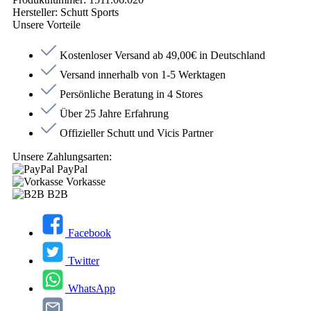
Hersteller:
Schutt Sports
Unsere Vorteile
Kostenloser Versand ab 49,00€ in Deutschland
Versand innerhalb von 1-5 Werktagen
Persönliche Beratung in 4 Stores
Über 25 Jahre Erfahrung
Offizieller Schutt und Vicis Partner
Unsere Zahlungsarten:
PayPal
Vorkasse
B2B
Facebook
Twitter
WhatsApp