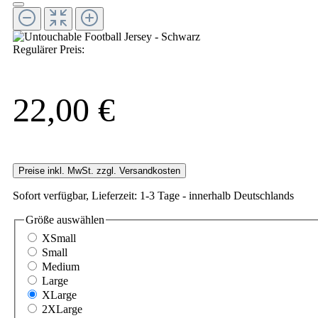
Regulärer Preis:
22,00 €
Preise inkl. MwSt. zzgl. Versandkosten
Sofort verfügbar, Lieferzeit: 1-3 Tage - innerhalb Deutschlands
Größe
auswählen
XSmall
Small
Medium
Large
XLarge
2XLarge