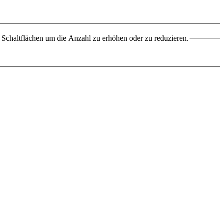
Schaltflächen um die Anzahl zu erhöhen oder zu reduzieren.