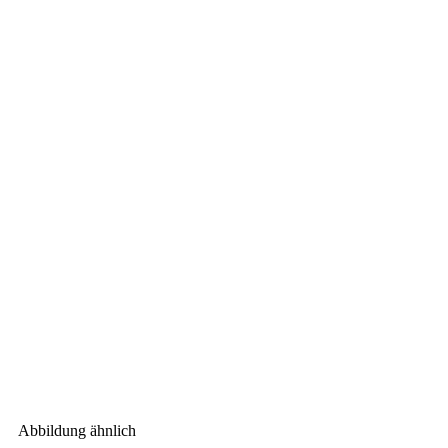
Abbildung ähnlich