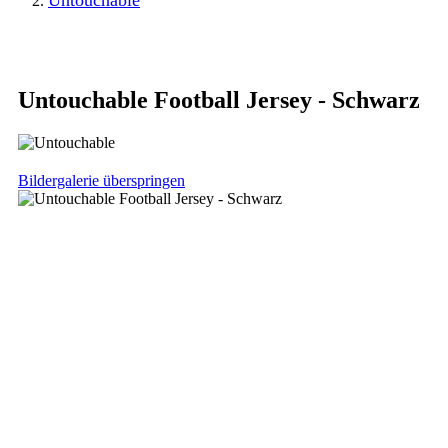
Untouchable
Untouchable Football Jersey - Schwarz
Bildergalerie überspringen