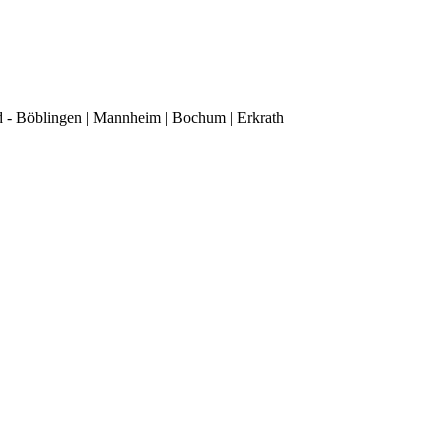
d - Böblingen | Mannheim | Bochum | Erkrath