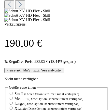
Verkaufspreis:
190,00 €
%
Regulärer Preis:
232,95 €
(18.44% gespart)
Preise inkl. MwSt. zzgl. Versandkosten
Nicht mehr verfügbar
Größe
auswählen
Small
(Diese Option ist zurzeit nicht verfügbar.)
Medium
(Diese Option ist zurzeit nicht verfügbar.)
Large
(Diese Option ist zurzeit nicht verfügbar.)
XLarge
(Diese Option ist zurzeit nicht verfügbar.)