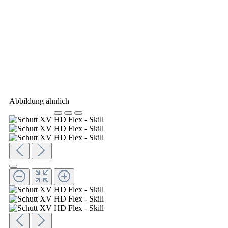
Abbildung ähnlich