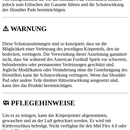
jedoch zum Erlöschen der Garantie führen und die Schutzwirkung
des Shoulder Pads beeinträchtigen.
⚠️ WARNUNG
Diese Schutzausrüstungen sind so konzipiert, dass sie die
Möglichkeit einer Verletzung des jeweiligen Körperteils, den sie
bedecken, verringern. Die Verwendung dieser Ausrüstung garantiert
nicht, dass Sie während des American Football Spiels vor schweren,
behindernden oder permanenten Verletzungen geschützt sind.
Jegliche Modifikation oder Veränderung ohne die Genehmigung des
Herstellers kann die Schutzwirkung verringern. Wenn das Shoulder
Pad oder andere Teile direkter Hitzeeinwirkung ausgesetzt sind,
kann dies das Produkt beeinträchtigen.
🧼 PFLEGEHINWEISE
Um es zu reinigen, kann das Körperpolster abgenommen,
gewaschen und an der Luft getrocknet werden. Es wird mit
Klettverschluss befestigt. Nicht verfügbar für den Mid Flex 4.0 oder