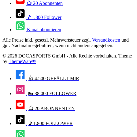
📺 20 Abonnenten
🎵1.800 Follower
Kanal abonnieren
Alle Preise inkl. gesetzl. Mehrwertsteuer zzgl.
Versandkosten
und
ggf. Nachnahmegebühren, wenn nicht anders angegeben.
© 2026 DOCASPORTS GmbH - Alle Rechte vorbehalten. Theme
by
ThemeWare®
👍 4.500 GEFÄLLT MIR
📸 38.000 FOLLOWER
📺 20 ABONNENTEN
🎵1.800 FOLLOWER