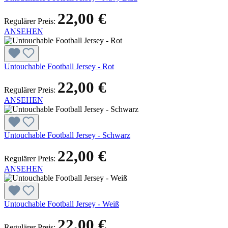
22,00 €
Regulärer Preis:
ANSEHEN
Untouchable Football Jersey - Rot
22,00 €
Regulärer Preis:
ANSEHEN
Untouchable Football Jersey - Schwarz
22,00 €
Regulärer Preis:
ANSEHEN
Untouchable Football Jersey - Weiß
22,00 €
Regulärer Preis: