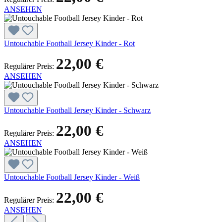
ANSEHEN
Untouchable Football Jersey Kinder - Rot
22,00 €
Regulärer Preis:
ANSEHEN
Untouchable Football Jersey Kinder - Schwarz
22,00 €
Regulärer Preis:
ANSEHEN
Untouchable Football Jersey Kinder - Weiß
22,00 €
Regulärer Preis:
ANSEHEN