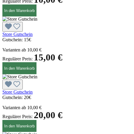
Regulärer Preis:
In den Warenkorb
Store Gutschein
Gutschein:
15€
Varianten ab
10,00 €
15,00 €
Regulärer Preis:
In den Warenkorb
Store Gutschein
Gutschein:
20€
Varianten ab
10,00 €
20,00 €
Regulärer Preis:
In den Warenkorb