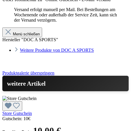
Versand erfolgt manuell per Mail. Bei Bestellungen am
Wochenende oder außerhalb der Service Zeit, kann sich
der Versand verzögern.
Menü schließen
Hersteller "DOC A SPORTS"
Weitere Produkte von DOC A SPORTS
Produktgalerie überspringen
weitere Artikel
Store Gutschein
Gutschein:
10€
10,00 €