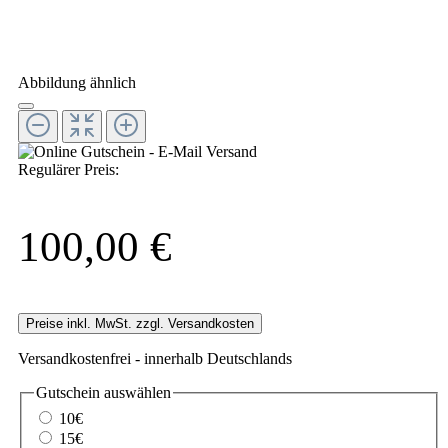
Abbildung ähnlich
Regulärer Preis:
100,00 €
Preise inkl. MwSt. zzgl. Versandkosten
Versandkostenfrei - innerhalb Deutschlands
Gutschein
auswählen
10€
15€