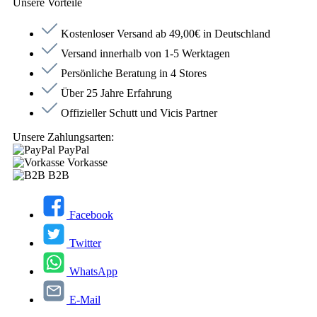
Unsere Vorteile
Kostenloser Versand ab 49,00€ in Deutschland
Versand innerhalb von 1-5 Werktagen
Persönliche Beratung in 4 Stores
Über 25 Jahre Erfahrung
Offizieller Schutt und Vicis Partner
Unsere Zahlungsarten:
PayPal
Vorkasse
B2B
Facebook
Twitter
WhatsApp
E-Mail