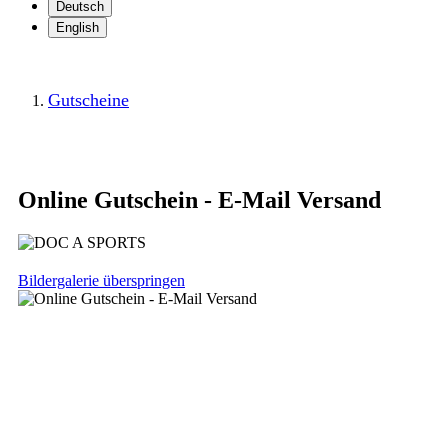
Deutsch
English
Gutscheine
Online Gutschein - E-Mail Versand
Bildergalerie überspringen