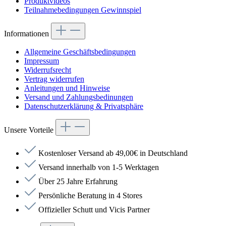
Produktvideos
Teilnahmebedingungen Gewinnspiel
Informationen
Allgemeine Geschäftsbedingungen
Impressum
Widerrufsrecht
Vertrag widerrufen
Anleitungen und Hinweise
Versand und Zahlungsbedinungen
Datenschutzerklärung & Privatsphäre
Unsere Vorteile
Kostenloser Versand ab 49,00€ in Deutschland
Versand innerhalb von 1-5 Werktagen
Über 25 Jahre Erfahrung
Persönliche Beratung in 4 Stores
Offizieller Schutt und Vicis Partner