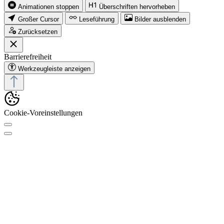
Animationen stoppen
Überschriften hervorheben
Großer Cursor
Leseführung
Bilder ausblenden
Zurücksetzen
Barrierefreiheit
Werkzeugleiste anzeigen
Cookie-Voreinstellungen