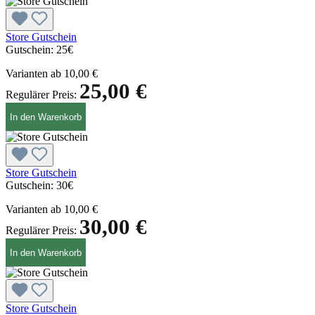
Store Gutschein
Gutschein:
25€
Varianten ab
10,00 €
25,00 €
Regulärer Preis:
In den Warenkorb
Store Gutschein
Gutschein:
30€
Varianten ab
10,00 €
30,00 €
Regulärer Preis:
In den Warenkorb
Store Gutschein