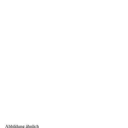
Abbildung ähnlich