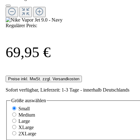
Regulärer Preis:
69,95 €
Preise inkl. MwSt. zzgl. Versandkosten
Sofort verfügbar, Lieferzeit: 1-3 Tage - innerhalb Deutschlands
Größe
auswählen
Small
Medium
Large
XLarge
2XLarge