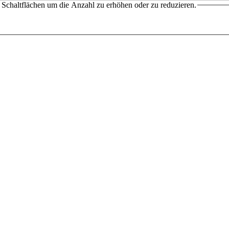
Schaltflächen um die Anzahl zu erhöhen oder zu reduzieren.