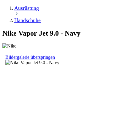
Ausrüstung
Handschuhe
Nike Vapor Jet 9.0 - Navy
Bildergalerie überspringen