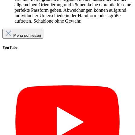
allgemeinen Orientierung und können keine Garantie für eine
perfekte Passform geben. Abweichungen können aufgrund
individueller Unterschiede in der Handform oder -größe
auftreten. Schablone ohne Gewähr.
Menü schließen
YouTube