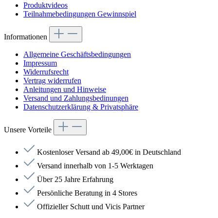
Produktvideos
Teilnahmebedingungen Gewinnspiel
Informationen
Allgemeine Geschäftsbedingungen
Impressum
Widerrufsrecht
Vertrag widerrufen
Anleitungen und Hinweise
Versand und Zahlungsbedinungen
Datenschutzerklärung & Privatsphäre
Unsere Vorteile
Kostenloser Versand ab 49,00€ in Deutschland
Versand innerhalb von 1-5 Werktagen
Über 25 Jahre Erfahrung
Persönliche Beratung in 4 Stores
Offizieller Schutt und Vicis Partner