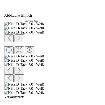
Abbildung ähnlich
Verkaufspreis: