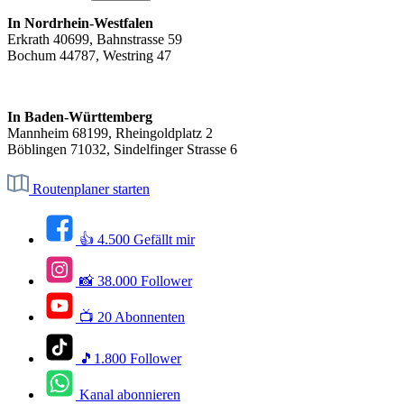
In Nordrhein-Westfalen
Erkrath 40699, Bahnstrasse 59
Bochum 44787, Westring 47
In Baden-Württemberg
Mannheim 68199, Rheingoldplatz 2
Böblingen 71032, Sindelfinger Strasse 6
Routenplaner starten
👍 4.500 Gefällt mir
📸 38.000 Follower
📺 20 Abonnenten
🎵1.800 Follower
Kanal abonnieren