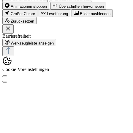
Animationen stoppen
Überschriften hervorheben
Großer Cursor
Leseführung
Bilder ausblenden
Zurücksetzen
Barrierefreiheit
Werkzeugleiste anzeigen
Cookie-Voreinstellungen