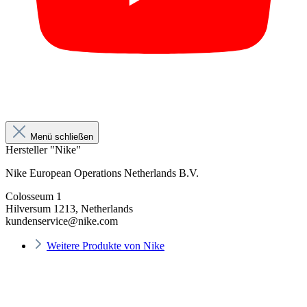
Menü schließen
Hersteller "Nike"
Nike European Operations Netherlands B.V.
Colosseum 1
Hilversum 1213, Netherlands
kundenservice@nike.com
Weitere Produkte von Nike