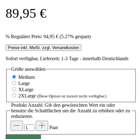
89,95 €
%
Regulärer Preis:
94,95 €
(5.27% gespart)
Preise inkl. MwSt. zzgl. Versandkosten
Sofort verfügbar, Lieferzeit: 1-3 Tage - innerhalb Deutschlands
Größe
auswählen
Medium
Large
XLarge
2XLarge
(Diese Option ist zurzeit nicht verfügbar.)
Produkt Anzahl: Gib den gewünschten Wert ein oder
benutze die Schaltflächen um die Anzahl zu erhöhen oder zu
reduzieren.
Paar