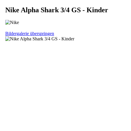
Nike Alpha Shark 3/4 GS - Kinder
Bildergalerie überspringen