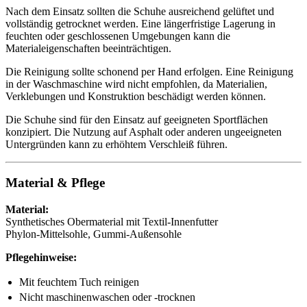
Nach dem Einsatz sollten die Schuhe ausreichend gelüftet und
vollständig getrocknet werden. Eine längerfristige Lagerung in
feuchten oder geschlossenen Umgebungen kann die
Materialeigenschaften beeinträchtigen.
Die Reinigung sollte schonend per Hand erfolgen. Eine Reinigung
in der Waschmaschine wird nicht empfohlen, da Materialien,
Verklebungen und Konstruktion beschädigt werden können.
Die Schuhe sind für den Einsatz auf geeigneten Sportflächen
konzipiert. Die Nutzung auf Asphalt oder anderen ungeeigneten
Untergründen kann zu erhöhtem Verschleiß führen.
Material & Pflege
Material:
Synthetisches Obermaterial mit Textil-Innenfutter
Phylon-Mittelsohle, Gummi-Außensohle
Pflegehinweise:
Mit feuchtem Tuch reinigen
Nicht maschinenwaschen oder -trocknen