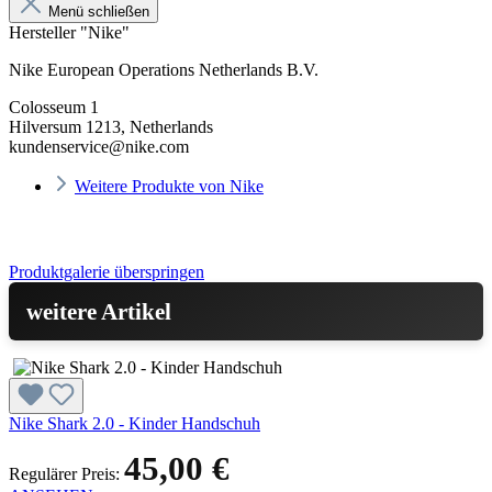
Menü schließen
Hersteller "Nike"
Nike European Operations Netherlands B.V.
Colosseum 1
Hilversum 1213, Netherlands
kundenservice@nike.com
Weitere Produkte von Nike
Produktgalerie überspringen
weitere Artikel
Nike Shark 2.0 - Kinder Handschuh
45,00 €
Regulärer Preis: