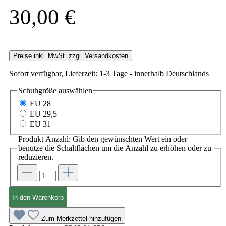
30,00 €
Preise inkl. MwSt. zzgl. Versandkosten
Sofort verfügbar, Lieferzeit: 1-3 Tage - innerhalb Deutschlands
Schuhgröße
auswählen
EU 28
EU 29,5
EU 31
Produkt Anzahl: Gib den gewünschten Wert ein oder
benutze die Schaltflächen um die Anzahl zu erhöhen oder zu
reduzieren.
In den Warenkorb
Zum Merkzettel hinzufügen