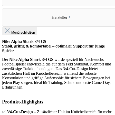
Hersteller
Menü schließen
Nike Alpha Shark 3/4 GS
Stabil, griffig & komfortabel – optimaler Support für junge
Spieler
Der
Nike Alpha Shark 3/4 GS
wurde speziell für Nachwuchs-
Footballspieler entwickelt, die auf dem Feld Stabilität, Komfort und
zuverlässige Traktion benötigen. Das 3/4-Cut-Design bietet
zusätzlichen Halt im Knöchelbereich, während die robuste
Konstruktion und griffige Außensohle für sichere Bewegungen bei
jedem Play sorgen. Ideal für Training, Schule und erste Game-Day-
Erfahrungen.
Produkt-Highlights
✅
3/4-Cut-Design
– Zusätzlicher Halt im Knöchelbereich für mehr