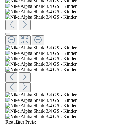
Regulärer Preis: