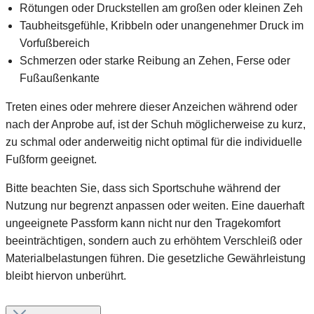
Rötungen oder Druckstellen am großen oder kleinen Zeh
Taubheitsgefühle, Kribbeln oder unangenehmer Druck im
Vorfußbereich
Schmerzen oder starke Reibung an Zehen, Ferse oder
Fußaußenkante
Treten eines oder mehrere dieser Anzeichen während oder
nach der Anprobe auf, ist der Schuh möglicherweise zu kurz,
zu schmal oder anderweitig nicht optimal für die individuelle
Fußform geeignet.
Bitte beachten Sie, dass sich Sportschuhe während der
Nutzung nur begrenzt anpassen oder weiten. Eine dauerhaft
ungeeignete Passform kann nicht nur den Tragekomfort
beeinträchtigen, sondern auch zu erhöhtem Verschleiß oder
Materialbelastungen führen. Die gesetzliche Gewährleistung
bleibt hiervon unberührt.