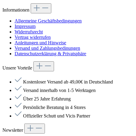
Informationen
Allgemeine Geschäftsbedingungen
Impressum
Widerrufsrecht
Vertrag widerrufen
Anleitungen und Hinweise
Versand und Zahlungsbedinungen
Datenschutzerklärung & Privatsphäre
Unsere Vorteile
Kostenloser Versand ab 49,00€ in Deutschland
Versand innerhalb von 1-5 Werktagen
Über 25 Jahre Erfahrung
Persönliche Beratung in 4 Stores
Offizieller Schutt und Vicis Partner
Newsletter