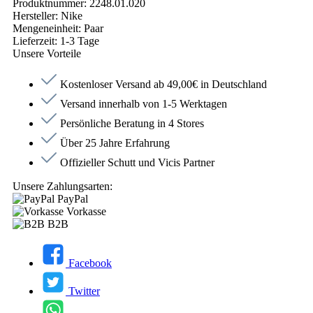
Produktnummer:
2248.01.020
Hersteller:
Nike
Mengeneinheit:
Paar
Lieferzeit:
1-3 Tage
Unsere Vorteile
Kostenloser Versand ab 49,00€ in Deutschland
Versand innerhalb von 1-5 Werktagen
Persönliche Beratung in 4 Stores
Über 25 Jahre Erfahrung
Offizieller Schutt und Vicis Partner
Unsere Zahlungsarten:
PayPal
Vorkasse
B2B
Facebook
Twitter