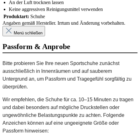
An der Luft trocknen lassen
Keine aggressiven Reinigungsmittel verwenden
Produktart:
Schuhe
Angaben gemäß Hersteller. Irrtum und Änderung vorbehalten.
Menü schließen
Passform & Anprobe
Bitte probieren Sie Ihre neuen Sportschuhe zunächst
ausschließlich in Innenräumen und auf sauberem
Untergrund an, um Passform und Tragegefühl sorgfältig zu
überprüfen.
Wir empfehlen, die Schuhe für ca. 10–15 Minuten zu tragen
und dabei besonders auf mögliche Druckstellen oder
ungewöhnliche Belastungspunkte zu achten. Folgende
Anzeichen können auf eine ungeeignete Größe oder
Passform hinweisen: