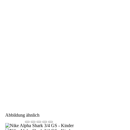
Abbildung ähnlich