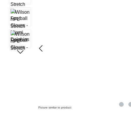
Picture similar to product