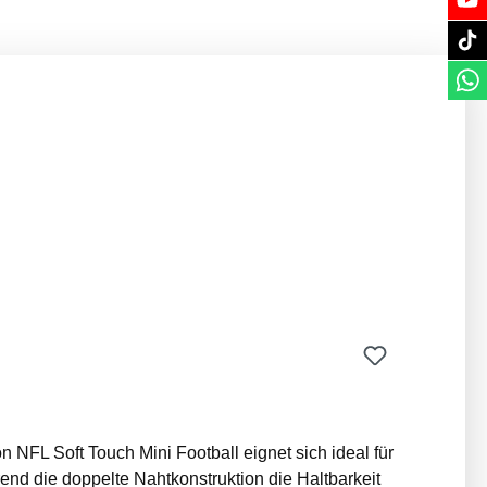
end die doppelte Nahtkonstruktion die Haltbarkeit