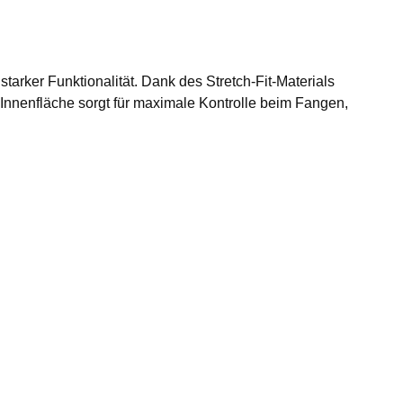
starker Funktionalität. Dank des Stretch-Fit-Materials
 Innenfläche sorgt für maximale Kontrolle beim Fangen,