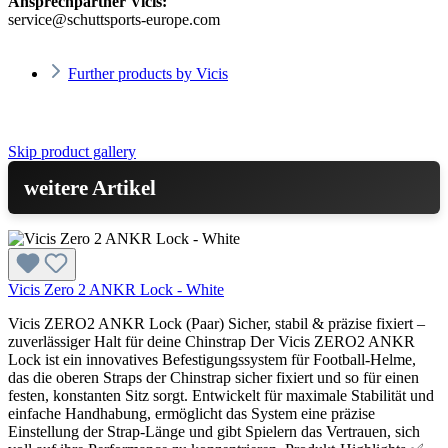
Ansprechpartner Vicis:
service@schuttsports-europe.com
Further products by Vicis
Skip product gallery
weitere Artikel
Vicis Zero 2 ANKR Lock - White
Vicis ZERO2 ANKR Lock (Paar) Sicher, stabil & präzise fixiert –
zuverlässiger Halt für deine Chinstrap Der Vicis ZERO2 ANKR
Lock ist ein innovatives Befestigungssystem für Football-Helme,
das die oberen Straps der Chinstrap sicher fixiert und so für einen
festen, konstanten Sitz sorgt. Entwickelt für maximale Stabilität und
einfache Handhabung, ermöglicht das System eine präzise
Einstellung der Strap-Länge und gibt Spielern das Vertrauen, sich