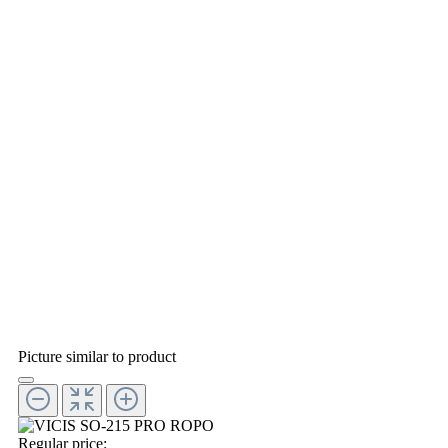
Picture similar to product
Regular price: