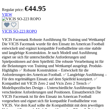
€44.95
Regular price:
VIEW
VICIS SO-223 ROPO
VICIS Facemask Robuste Ausführung für Training und Wettkampf
Die VICIS Facemask wurde für den Einsatz im American Football
entwickelt und ergänzt kompatible Footballhelme um eine stabile
und langlebige Konstruktion. Je nach Modell und Ausführung
eignet sie sich für unterschiedliche Anforderungen und
Spielpositionen auf dem Spielfeld. Die robuste Verarbeitung ist für
die Belastungen von Training und Wettkampf ausgelegt. Produkt-
Highlights ✅ Robuste Konstruktion – Entwickelt für die
Anforderungen des American Football. ✅ Langlebige Ausführung –
Für den regelmäßigen Einsatz auf dem Spielfeld konzipiert. ✅
Kompatibel mit VICIS Zero 2 und Vicis Zero 2 Trench ✅
Modellspezifisches Design – Unterschiedliche Ausführungen für
verschiedene Anforderungen und Positionen. Einsatzbereich Die
VICIS Facemask ist für den Einsatz im American Football
vorgesehen und eignet sich für kompatible Footballhelme von
VICIS. Vor dem Kauf sollte die Kompatibilität mit dem jeweiligen