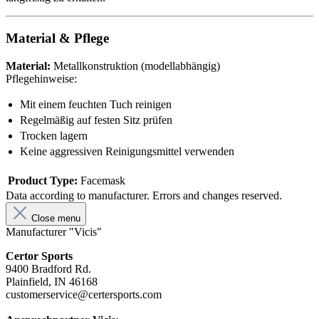
Material & Pflege
Material:
Metallkonstruktion (modellabhängig)
Pflegehinweise:
Mit einem feuchten Tuch reinigen
Regelmäßig auf festen Sitz prüfen
Trocken lagern
Keine aggressiven Reinigungsmittel verwenden
Product Type:
Facemask
Data according to manufacturer. Errors and changes reserved.
Close menu
Manufacturer "Vicis"
Certor Sports
9400 Bradford Rd.
Plainfield, IN 46168
customerservice@certersports.com