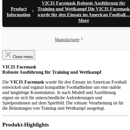
VICIS Facemask Robuste Ausführung für
Product
Training und Wettkampf Die VICIS Facemask
Information
wurde für den Einsatz im American Football…
More
Manufacturer
Close menu
VICIS Facemask
Robuste Ausführung für Training und Wettkampf
Die
VICIS Facemask
wurde für den Einsatz im American Football
entwickelt und ergänzt kompatible Footballhelme um eine stabile
und langlebige Konstruktion. Je nach Modell und Ausführung
eignet sie sich für unterschiedliche Anforderungen und
Spielpositionen auf dem Spielfeld. Die robuste Verarbeitung ist für
die Belastungen von Training und Wettkampf ausgelegt.
Produkt-Highlights