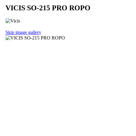
VICIS SO-215 PRO ROPO
Skip image gallery