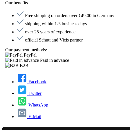
Our benefits
Free shipping on orders over €49.00 in Germany
shipping within 1-5 business days
over 25 years of experience
official Schutt and Vicis partner
Our payment methods:
PayPal
Paid in advance
B2B
Facebook
Twitter
WhatsApp
E-Mail