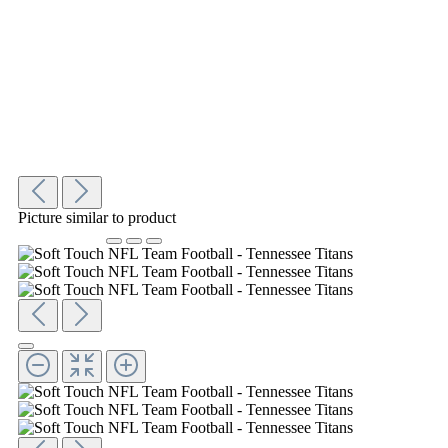
Picture similar to product