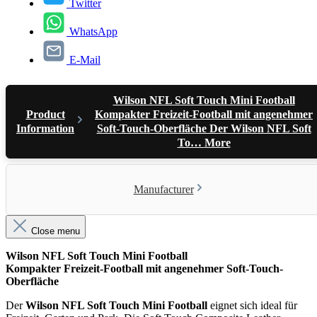
Twitter
WhatsApp
E-Mail
Wilson NFL Soft Touch Mini Football
Product
Kompakter Freizeit-Football mit angenehmer
Information
Soft-Touch-Oberfläche Der Wilson NFL Soft
To…
More
Manufacturer
Close menu
Wilson NFL Soft Touch Mini Football
Kompakter Freizeit-Football mit angenehmer Soft-Touch-
Oberfläche
Der
Wilson NFL Soft Touch Mini Football
eignet sich ideal für