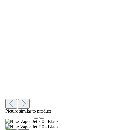
Picture similar to product