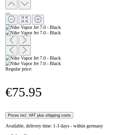
Regular price:
€75.95
Prices incl. VAT plus shipping costs
Available, delivery time: 1-3 days - within germany