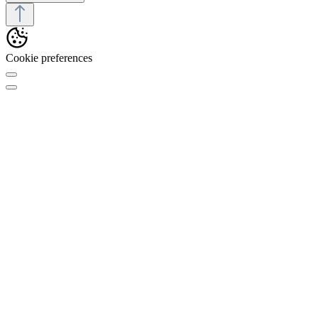
Cookie preferences