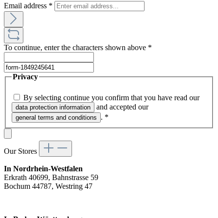
Email address
*
To continue, enter the characters shown above
*
Privacy
By selecting continue you confirm that you have read our
and accepted our
data protection information
.
*
general terms and conditions
Our Stores
In Nordrhein-Westfalen
Erkrath 40699, Bahnstrasse 59
Bochum 44787, Westring 47