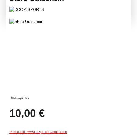
Bildergalerie überspringen
Abbildung ähnlich
Regulärer Preis:
10,00 €
Preise inkl. MwSt. zzgl. Versandkosten