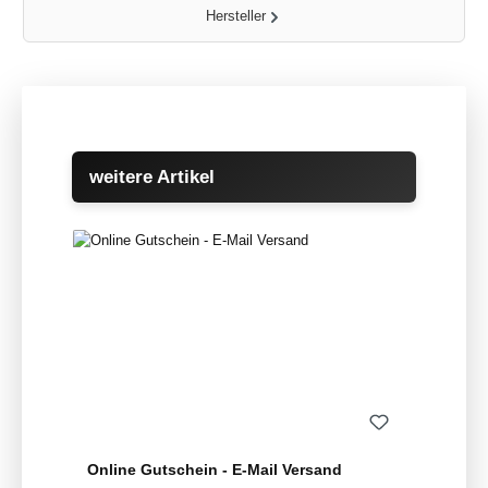
Hersteller
Produktgalerie überspringen
weitere Artikel
Online Gutschein - E-Mail Versand