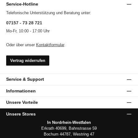
Service-Hotline
Telefonische Unterstützung und Beratung unter:
07157 - 73 28 721
Mo-Fr, 10:00 - 17:00 Uhr
Oder über unser
Kontaktformular
.
Vertrag widerrufen
Service & Support
Informationen
Unsere Vorteile
Unsere Stores
In Nordrhein-Westfalen
Erkrath 40699, Bahnstrasse 59
Bochum 44787, Westring 47