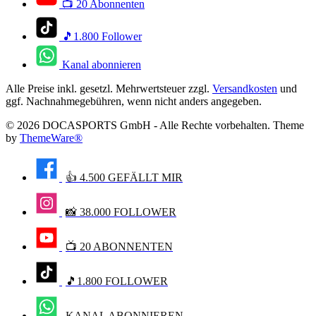
📺 20 Abonnenten
🎵1.800 Follower
Kanal abonnieren
Alle Preise inkl. gesetzl. Mehrwertsteuer zzgl.
Versandkosten
und
ggf. Nachnahmegebühren, wenn nicht anders angegeben.
© 2026 DOCASPORTS GmbH - Alle Rechte vorbehalten. Theme
by
ThemeWare®
👍 4.500 GEFÄLLT MIR
📸 38.000 FOLLOWER
📺 20 ABONNENTEN
🎵1.800 FOLLOWER
KANAL ABONNIEREN