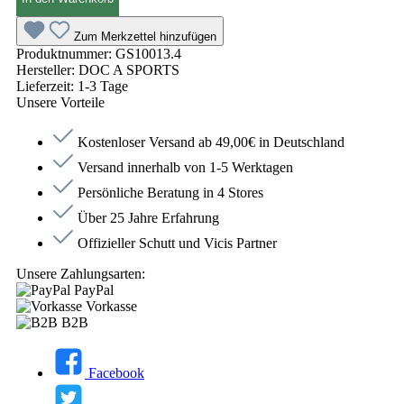
Zum Merkzettel hinzufügen
Produktnummer:
GS10013.4
Hersteller:
DOC A SPORTS
Lieferzeit:
1-3 Tage
Unsere Vorteile
Kostenloser Versand ab 49,00€ in Deutschland
Versand innerhalb von 1-5 Werktagen
Persönliche Beratung in 4 Stores
Über 25 Jahre Erfahrung
Offizieller Schutt und Vicis Partner
Unsere Zahlungsarten:
PayPal
Vorkasse
B2B
Facebook