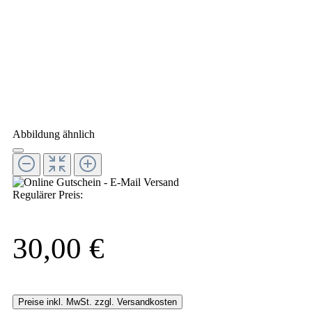
Abbildung ähnlich
Regulärer Preis:
30,00 €
Preise inkl. MwSt. zzgl. Versandkosten