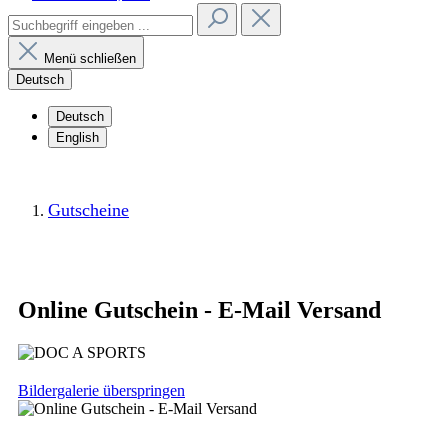
Menü schließen
Deutsch
Deutsch
English
Gutscheine
Online Gutschein - E-Mail Versand
Bildergalerie überspringen