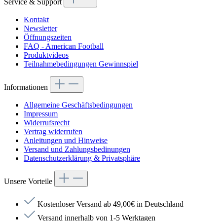
Service & Support
Kontakt
Newsletter
Öffnungszeiten
FAQ - American Football
Produktvideos
Teilnahmebedingungen Gewinnspiel
Informationen
Allgemeine Geschäftsbedingungen
Impressum
Widerrufsrecht
Vertrag widerrufen
Anleitungen und Hinweise
Versand und Zahlungsbedinungen
Datenschutzerklärung & Privatsphäre
Unsere Vorteile
Kostenloser Versand ab 49,00€ in Deutschland
Versand innerhalb von 1-5 Werktagen