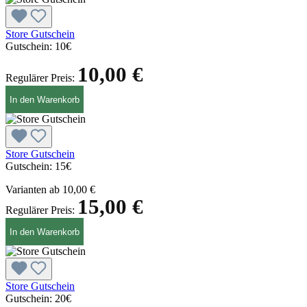
Store Gutschein
Gutschein:
10€
10,00 €
Regulärer Preis:
In den Warenkorb
Store Gutschein
Gutschein:
15€
Varianten ab
10,00 €
15,00 €
Regulärer Preis:
In den Warenkorb
Store Gutschein
Gutschein:
20€