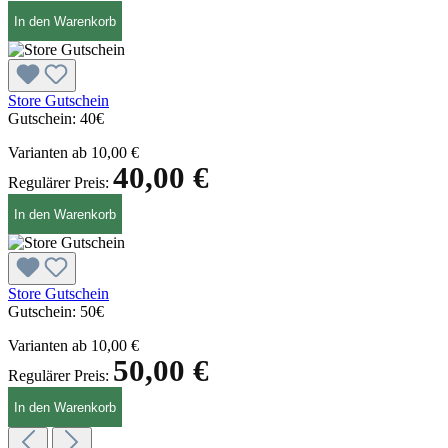
In den Warenkorb
Store Gutschein
Gutschein:
40€
Varianten ab
10,00 €
40,00 €
Regulärer Preis:
In den Warenkorb
Store Gutschein
Gutschein:
50€
Varianten ab
10,00 €
50,00 €
Regulärer Preis:
In den Warenkorb