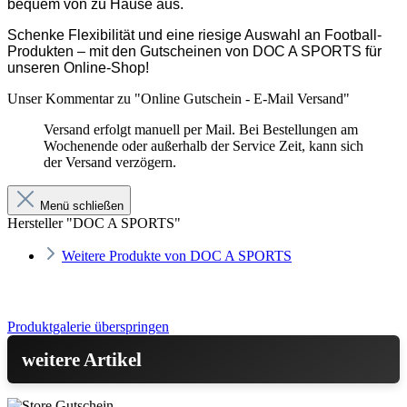
bequem von zu Hause aus.
Schenke Flexibilität und eine riesige Auswahl an Football-
Produkten – mit den Gutscheinen von DOC A SPORTS für
unseren Online-Shop!
Unser Kommentar zu "Online Gutschein - E-Mail Versand"
Versand erfolgt manuell per Mail. Bei Bestellungen am
Wochenende oder außerhalb der Service Zeit, kann sich
der Versand verzögern.
Menü schließen
Hersteller "DOC A SPORTS"
Weitere Produkte von DOC A SPORTS
Produktgalerie überspringen
weitere Artikel