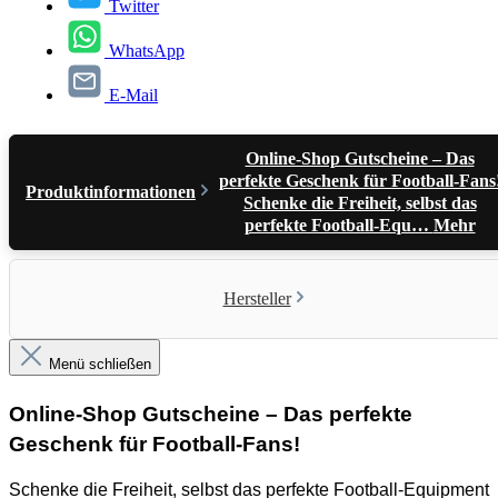
Twitter
WhatsApp
E-Mail
Online-Shop Gutscheine – Das
perfekte Geschenk für Football-Fans
Produktinformationen
Schenke die Freiheit, selbst das
perfekte Football-Equ…
Mehr
Hersteller
Menü schließen
Online-Shop Gutscheine – Das perfekte
Geschenk für Football-Fans!
Schenke die Freiheit, selbst das perfekte Football-Equipment