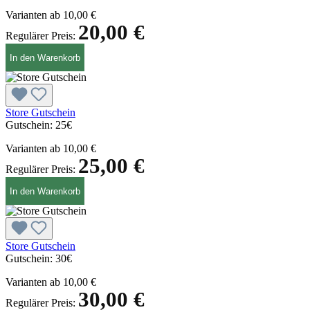
Varianten ab
10,00 €
20,00 €
Regulärer Preis:
In den Warenkorb
Store Gutschein
Gutschein:
25€
Varianten ab
10,00 €
25,00 €
Regulärer Preis:
In den Warenkorb
Store Gutschein
Gutschein:
30€
Varianten ab
10,00 €
30,00 €
Regulärer Preis: