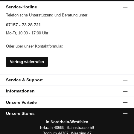
Service-Hotline
Telefonische Unterstützung und Beratung unter:
07157 - 73 28 721
Mo-Fr, 10:00 - 17:00 Uhr
Oder über unser
Kontaktformular
.
Vertrag widerrufen
Service & Support
Informationen
Unsere Vorteile
Unsere Stores
In Nordrhein-Westfalen
Erkrath 40699, Bahnstrasse 59
Bochum 44787, Westring 47