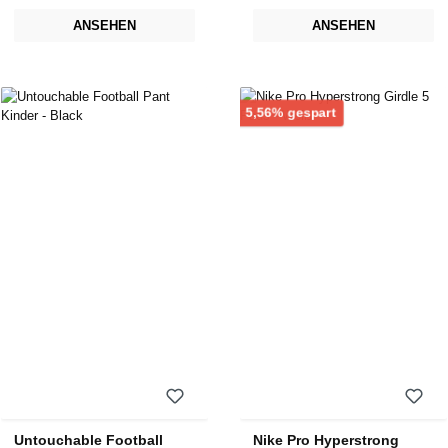
ANSEHEN
ANSEHEN
Rabatt
5,56% gespart
Untouchable Football
Nike Pro Hyperstrong