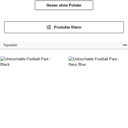
Hosen ohne Polster
Produkte filtern