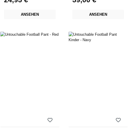
ANSEHEN
ANSEHEN