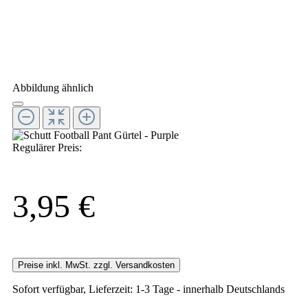
Abbildung ähnlich
Regulärer Preis:
3,95 €
Preise inkl. MwSt. zzgl. Versandkosten
Sofort verfügbar, Lieferzeit: 1-3 Tage - innerhalb Deutschlands