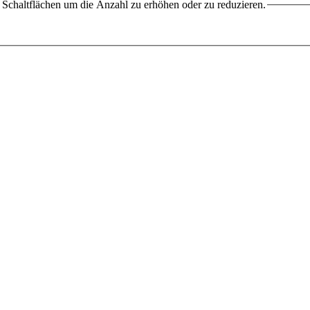
Schaltflächen um die Anzahl zu erhöhen oder zu reduzieren.