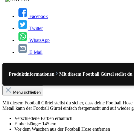
Facebook
Twitter
WhatsApp
E-Mail
Produktinformationen
Mit diesem Football Gürtel stellst 
Menü schließen
Mit diesem Football Gürtel stellst du sicher, dass deine Football Ho
Metall kann der Football Gürtel einfach festgemacht und auf wieder 
Verschiedene Farben erhältlich
Einheitslänge: 145 cm
Vor dem Waschen aus der Football Hose entfernen