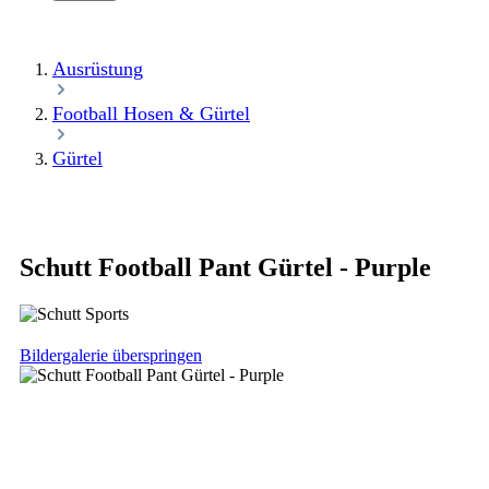
Ausrüstung
Football Hosen & Gürtel
Gürtel
Schutt Football Pant Gürtel - Purple
Bildergalerie überspringen