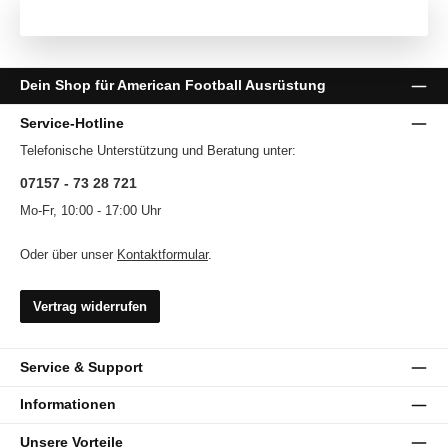
Dein Shop für American Football Ausrüstung
Service-Hotline
Telefonische Unterstützung und Beratung unter:
07157 - 73 28 721
Mo-Fr, 10:00 - 17:00 Uhr
Oder über unser
Kontaktformular
.
Vertrag widerrufen
Service & Support
Informationen
Unsere Vorteile