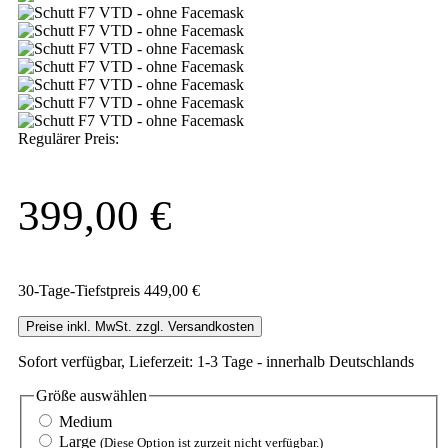
Regulärer Preis:
399,00 €
30-Tage-Tiefstpreis 449,00 €
Preise inkl. MwSt. zzgl. Versandkosten
Sofort verfügbar, Lieferzeit: 1-3 Tage - innerhalb Deutschlands
Größe
auswählen
Medium
Large
(Diese Option ist zurzeit nicht verfügbar.)