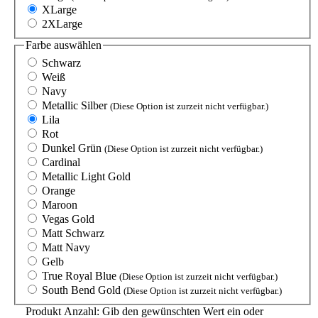
XLarge
2XLarge
Farbe
auswählen
Schwarz
Weiß
Navy
Metallic Silber
(Diese Option ist zurzeit nicht verfügbar.)
Lila
Rot
Dunkel Grün
(Diese Option ist zurzeit nicht verfügbar.)
Cardinal
Metallic Light Gold
Orange
Maroon
Vegas Gold
Matt Schwarz
Matt Navy
Gelb
True Royal Blue
(Diese Option ist zurzeit nicht verfügbar.)
South Bend Gold
(Diese Option ist zurzeit nicht verfügbar.)
Produkt Anzahl: Gib den gewünschten Wert ein oder