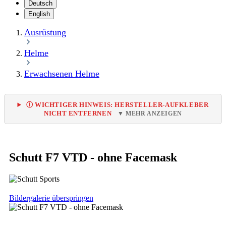
Deutsch
English
Ausrüstung
Helme
Erwachsenen Helme
Ⓘ WICHTIGER HINWEIS: HERSTELLER-AUFKLEBER
NICHT ENTFERNEN
▼ MEHR ANZEIGEN
Schutt F7 VTD - ohne Facemask
Bildergalerie überspringen