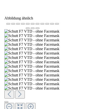
Abbildung ähnlich