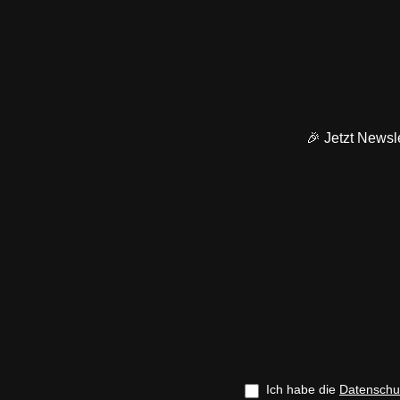
🎉 Jetzt Newsle
Ich habe die
Datenschu