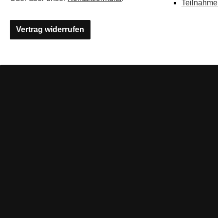
Teilnahme
Vertrag widerrufen