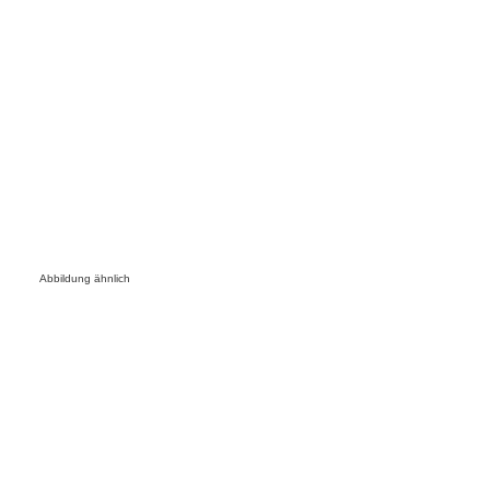
Abbildung ähnlich