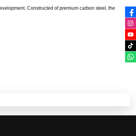
evelopment. Constructed of premium carbon steel, the