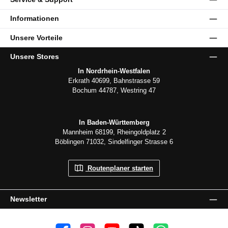
Informationen
Unsere Vorteile
Unsere Stores
In Nordrhein-Westfalen
Erkrath 40699, Bahnstrasse 59
Bochum 44787, Westring 47
In Baden-Württemberg
Mannheim 68199, Rheingoldplatz 2
Böblingen 71032, Sindelfinger Strasse 6
Routenplaner starten
Newsletter