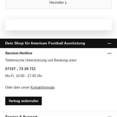
Hersteller
Dein Shop für American Football Ausrüstung
Service-Hotline
Telefonische Unterstützung und Beratung unter:
07157 - 73 28 721
Mo-Fr, 10:00 - 17:00 Uhr
Oder über unser
Kontaktformular
.
Vertrag widerrufen
Service & Support