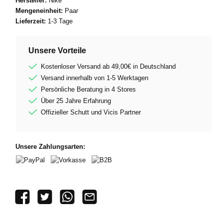
Hersteller:
Nike
Mengeneinheit:
Paar
Lieferzeit:
1-3 Tage
Unsere Vorteile
Kostenloser Versand ab 49,00€ in Deutschland
Versand innerhalb von 1-5 Werktagen
Persönliche Beratung in 4 Stores
Über 25 Jahre Erfahrung
Offizieller Schutt und Vicis Partner
Unsere Zahlungsarten:
PayPal
Vorkasse
B2B