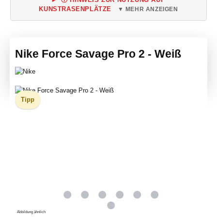
KUNSTRASENPLÄTZE
▼ MEHR ANZEIGEN
Nike Force Savage Pro 2 - Weiß
Bildergalerie überspringen
Tipp
Abbildung ähnlich