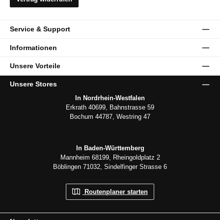
Service & Support
Informationen
Unsere Vorteile
Unsere Stores
In Nordrhein-Westfalen
Erkrath 40699, Bahnstrasse 59
Bochum 44787, Westring 47
In Baden-Württemberg
Mannheim 68199, Rheingoldplatz 2
Böblingen 71032, Sindelfinger Strasse 6
Routenplaner starten