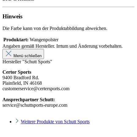
Hinweis
Die Farbe kann von der Produktabbildung abweichen.
Produktart:
Wangenpolster
Angaben gemäß Hersteller. Irrtum und Änderung vorbehalten.
Menü schließen
Hersteller "Schutt Sports"
Certor Sports
9400 Bradford Rd.
Plainfield, IN 46168
customerservice@certersports.com
Ansprechpartner Schutt:
service@schuttsports-europe.com
Weitere Produkte von Schutt Sports