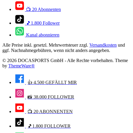
📺 20 Abonnenten
🎵1.800 Follower
Kanal abonnieren
Alle Preise inkl. gesetzl. Mehrwertsteuer zzgl.
Versandkosten
und
ggf. Nachnahmegebühren, wenn nicht anders angegeben.
© 2026 DOCASPORTS GmbH - Alle Rechte vorbehalten. Theme
by
ThemeWare®
👍 4.500 GEFÄLLT MIR
📸 38.000 FOLLOWER
📺 20 ABONNENTEN
🎵1.800 FOLLOWER