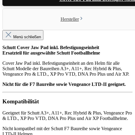
Hersteller
Menü schließen
Schutt Cover Jaw Pad inkl. Befestigungseinheit
Ersatzteil für ausgewählte Schutt Footballhelme
Cover Jaw Pad inkl. Befestigungseinheit an den Helm für alle
Schutt Modelle der Baureihen A3+, A11+, Rec Hybrid & Plus,
Vengeance Pro & LTD., XP Pro VTD, DNA Pro Plus und Air XP.
Nicht für die F7 Baureihe sowie Vengeance LTD-II geeignet.
Kompatibilität
Geeignet für Schutt A3+, A11+, Rec Hybrid & Plus, Vengeance Pro
& LTD., XP Pro VTD, DNA Pro Plus und Air XP Footballhelme.
Nicht kompatibel mit der Schutt F7 Baureihe sowie Vengeance
LTD-II Helmen.