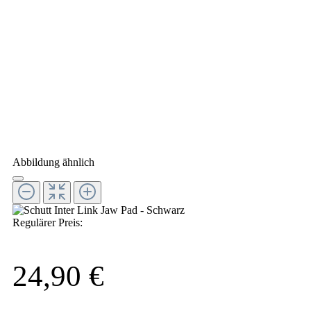
Abbildung ähnlich
Regulärer Preis:
24,90 €