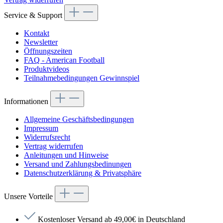
Service & Support
Kontakt
Newsletter
Öffnungszeiten
FAQ - American Football
Produktvideos
Teilnahmebedingungen Gewinnspiel
Informationen
Allgemeine Geschäftsbedingungen
Impressum
Widerrufsrecht
Vertrag widerrufen
Anleitungen und Hinweise
Versand und Zahlungsbedinungen
Datenschutzerklärung & Privatsphäre
Unsere Vorteile
Kostenloser Versand ab 49,00€ in Deutschland