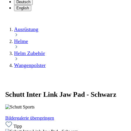
Deutsch
English
Ausrüstung
Helme
Helm Zubehör
Wangenpolster
Schutt Inter Link Jaw Pad - Schwarz
Bildergalerie überspringen
Tipp